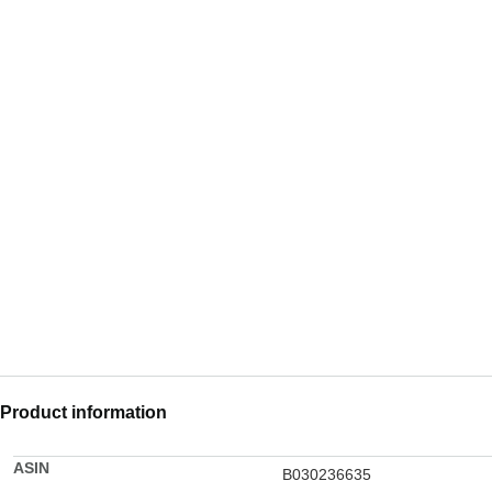
Product information
ASIN
B030236635