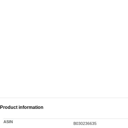
Product information
ASIN
B030236635