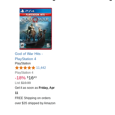
God of War Hits -
PlayStation 4
PlayStation
11,442
PlayStation 4
-18%
16
$
43
List:
$19.99
Get it as soon as
Friday, Apr
11
FREE Shipping on orders
over $35 shipped by Amazon