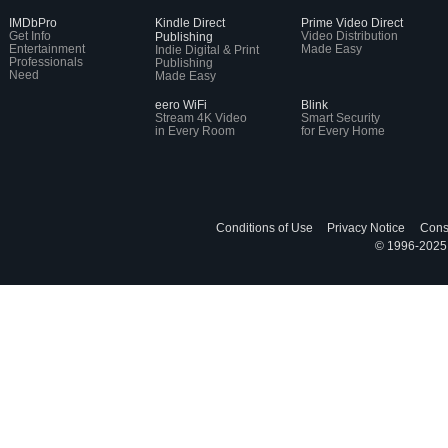
IMDbPro
Kindle Direct
Prime Video Direct
Get Info
Video Distribution
Publishing
Entertainment
Made Easy
Indie Digital & Print
Professionals
Publishing
Need
Made Easy
eero WiFi
Blink
Stream 4K Video
Smart Security
in Every Room
for Every Home
Conditions of Use
Privacy Notice
Cons
© 1996-2025, 