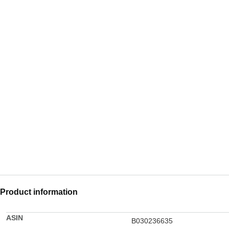
Product information
ASIN
B030236635