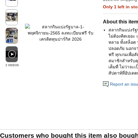
Only 1 left in st
About this ite
สลากกินแบ่งรั
ไม่ต้องคิดเยอะ
หลาย ทั้งสล็อต
ปลอดภัย นอกจาก
ฟรี ทุกเกมเพื่
สมาชิกสำหรับคุ
2 VIDEOS
เต็มที่ ไม่ว่า
สัปดาห์ที่อัปเด
Report an issue
Customers who bought this item also bough