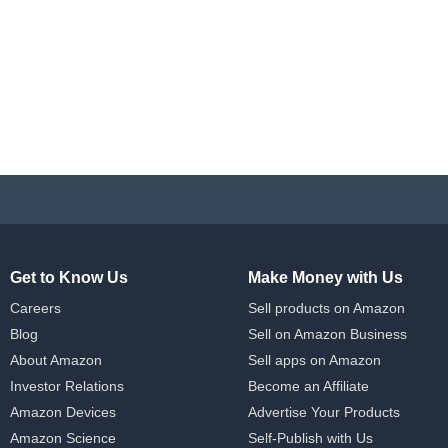
Get to Know Us
Make Money with Us
Careers
Sell products on Amazon
Blog
Sell on Amazon Business
About Amazon
Sell apps on Amazon
Investor Relations
Become an Affiliate
Amazon Devices
Advertise Your Products
Amazon Science
Self-Publish with Us