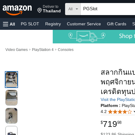
Deliver to
All
Thailand
PG SLOT
Registry
Customer Service
Gift Cards
S
All
›
›
Video Games
PlayStation 4
Consoles
สลากกินแบ
พฤศจิกายน
เครดิตทุนป
Visit the PlayStat
Platform :
PlaySt
4.2
719
$
98
$123.86 Shipping