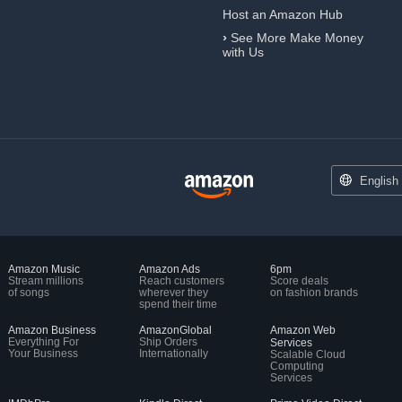
Host an Amazon Hub
›
See More Make Money
with Us
English
Amazon Music
Amazon Ads
6pm
Stream millions
Reach customers
Score deals
of songs
wherever they
on fashion brands
spend their time
Amazon Business
AmazonGlobal
Amazon Web
Everything For
Ship Orders
Services
Your Business
Internationally
Scalable Cloud
Computing
Services