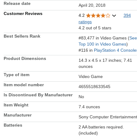
Release date
April 20, 2018
Customer Reviews
4.2
394
ratings
4.2 out of 5 stars
Best Sellers Rank
#83,477 in Video Games (
See
Top 100 in Video Games
)
#116 in
PlayStation 4 Console
Product Dimensions
14.3 x 4.5 x 17 inches; 7.41
ounces
Type of item
Video Game
Item model number
4655518633545
Is Discontinued By Manufacturer
No
Item Weight
7.4 ounces
Manufacturer
Sony Computer Entertainmen
Batteries
2 AA batteries required.
(included)