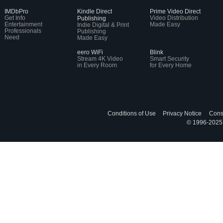
IMDbPro
Kindle Direct
Prime Video Direct
Get Info
Video Distribution
Publishing
Entertainment
Made Easy
Indie Digital & Print
Professionals
Publishing
Need
Made Easy
eero WiFi
Blink
Stream 4K Video
Smart Security
in Every Room
for Every Home
Conditions of Use
Privacy Notice
Cons
© 1996-2025, 