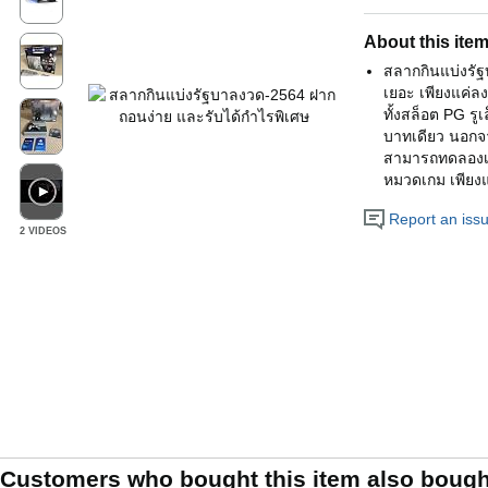
About this ite
สลากกินแบ่งรัฐ
เยอะ เพียงแค่ล
ทั้งสล็อต PG รูเ
บาทเดียว นอกจาก
สามารถทดลองเล่
หมวดเกม เพียงแ
Report an issue
2 VIDEOS
Customers who bought this item also bough