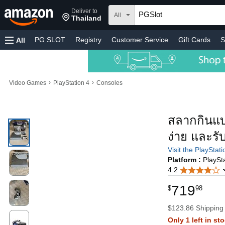
Deliver to
All
Thailand
PG SLOT
Registry
Customer Service
Gift Cards
S
All
›
›
Video Games
PlayStation 4
Consoles
สลากกินแบ
ง่าย และรั
Visit the PlayStat
Platform :
PlaySt
4.2
719
$
98
$123.86 Shipping
Only 1 left in st