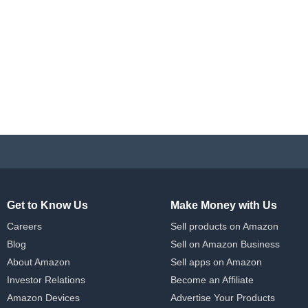
Get to Know Us
Make Money with Us
Careers
Sell products on Amazon
Blog
Sell on Amazon Business
About Amazon
Sell apps on Amazon
Investor Relations
Become an Affiliate
Amazon Devices
Advertise Your Products