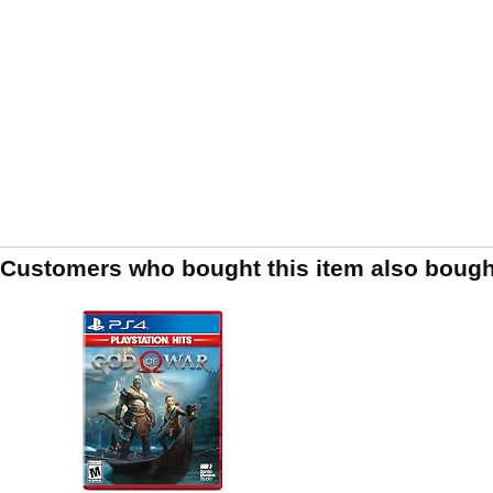
Customers who bought this item also bough