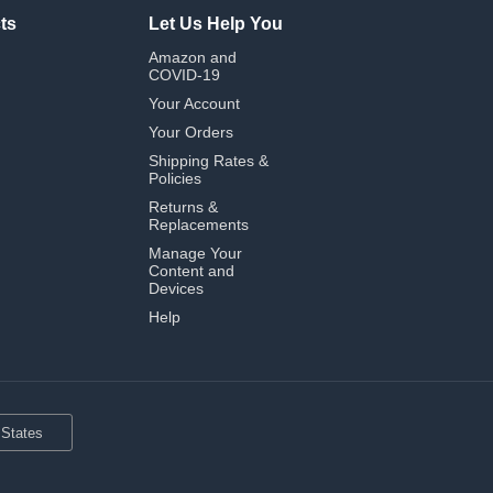
ts
Let Us Help You
Amazon and
COVID-19
Your Account
Your Orders
Shipping Rates &
Policies
Returns &
Replacements
Manage Your
Content and
Devices
Help
 States