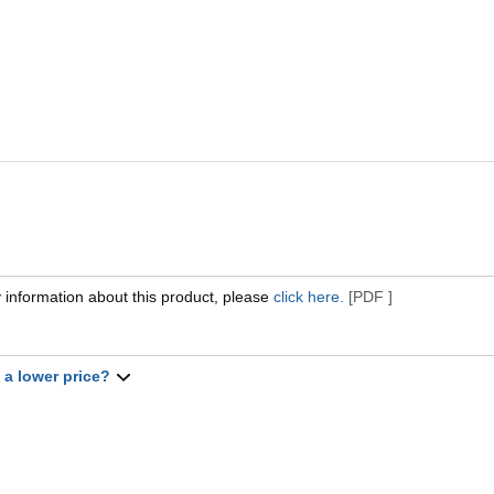
 information about this product, please
click here.
[PDF ]
t a lower price?