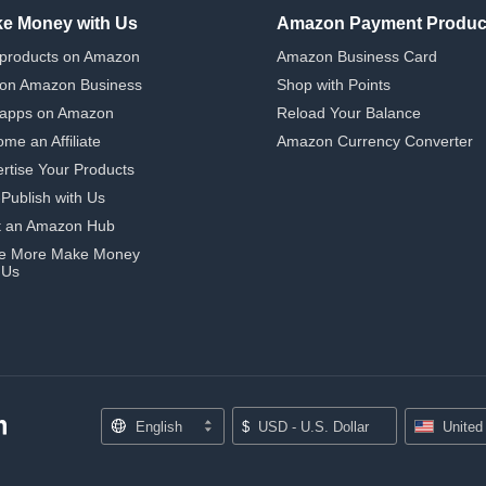
e Money with Us
Amazon Payment Produc
 products on Amazon
Amazon Business Card
 on Amazon Business
Shop with Points
 apps on Amazon
Reload Your Balance
me an Affiliate
Amazon Currency Converter
rtise Your Products
-Publish with Us
t an Amazon Hub
e More Make Money
 Us
English
$
USD - U.S. Dollar
United