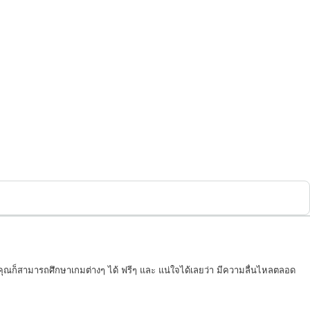
คุณก็สามารถศึกษาเกมต่างๆ ได้ ฟรีๆ และ แน่ใจได้เลยว่า มีความลื่นไหลตลอด