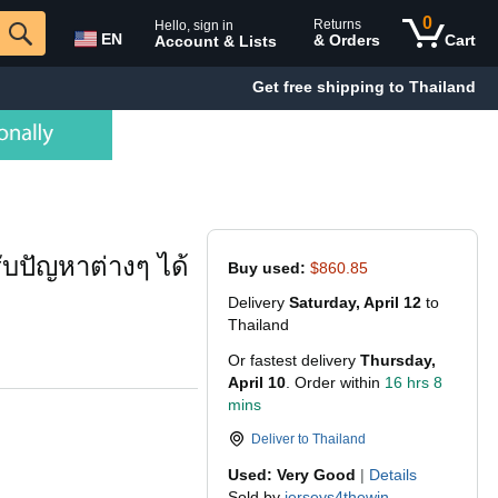
0
Returns
Hello, sign in
EN
& Orders
Cart
Account & Lists
Get free shipping to Thailand
บปัญหาต่างๆ ได้
Buy used:
$860.85
Delivery
Saturday, April 12
to
Thailand
Or fastest delivery
Thursday,
April 10
. Order within
16 hrs 8
mins
Deliver to
Thailand
Used: Very Good
|
Details
Sold by
jerseys4thewin