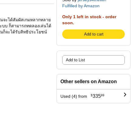
Fulfilled by Amazon
Only 1 left in stock - order
คุณจะได้สัมผัสเกมหลากหลาย
soon.
้าระบบ ก็สามารถทดลองเล่นได้
ณก็จะได้รับสิทธิประโยชน์
Add to cart
Add to List
Other sellers on Amazon
$
335
99
Used (4) from