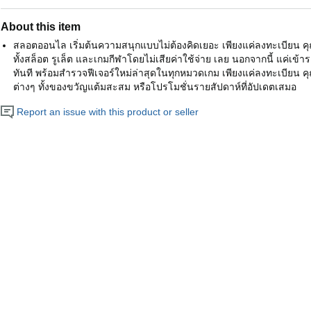
About this item
สลอตออนไล เริ่มต้นความสนุกแบบไม่ต้องคิดเยอะ เพียงแค่ลงทะเบียน 
ทั้งสล็อต รูเล็ต และเกมกีฬาโดยไม่เสียค่าใช้จ่าย เลย นอกจากนี้ แค่เข
ทันที พร้อมสำรวจฟีเจอร์ใหม่ล่าสุดในทุกหมวดเกม เพียงแค่ลงทะเบียน คุ
ต่างๆ ทั้งของขวัญแต้มสะสม หรือโปรโมชั่นรายสัปดาห์ที่อัปเดตเสมอ
Report an issue with this product or seller