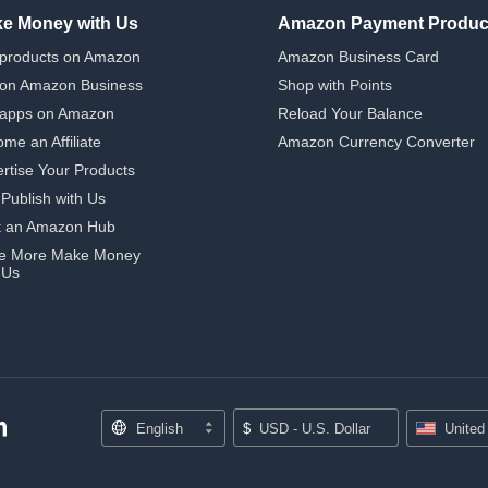
e Money with Us
Amazon Payment Produc
 products on Amazon
Amazon Business Card
 on Amazon Business
Shop with Points
 apps on Amazon
Reload Your Balance
me an Affiliate
Amazon Currency Converter
rtise Your Products
-Publish with Us
t an Amazon Hub
e More Make Money
 Us
English
$
USD - U.S. Dollar
United