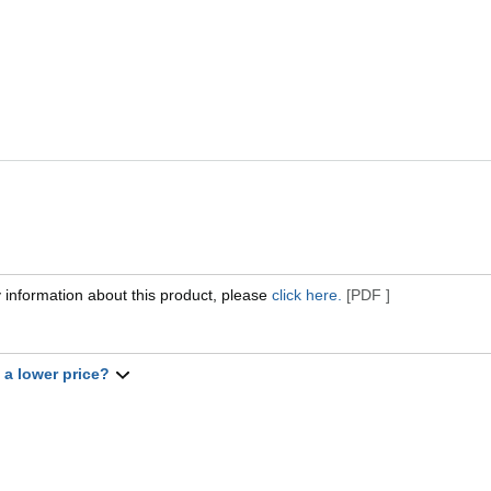
 information about this product, please
click here.
[PDF ]
t a lower price?