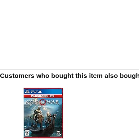
Customers who bought this item also bough