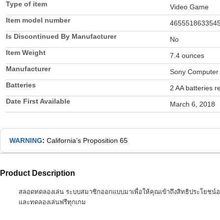
Type of item
Video Game
Item model number
465551863354
Is Discontinued By Manufacturer
No
Item Weight
7.4 ounces
Manufacturer
Sony Computer 
Batteries
2 AA batteries r
Date First Available
March 6, 2018
WARNING
:
California’s Proposition 65
Product Description
สลอดทดลองเล่น ระบบสมาชิกออกแบบมาเพื่อให้คุณเข้าถึงสิทธิประโยชน์อย่า
และทดลองเล่นฟรีทุกเกม