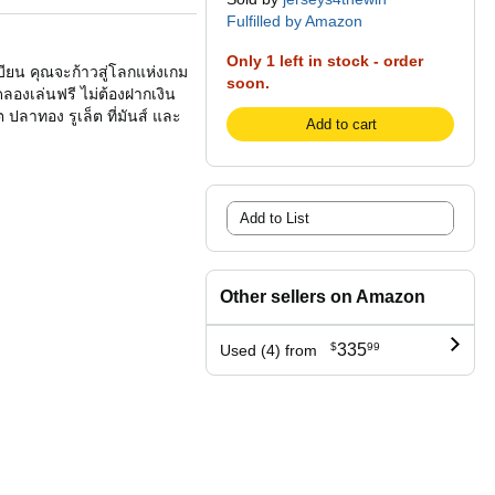
Fulfilled by Amazon
Only 1 left in stock - order
ียน คุณจะก้าวสู่โลกแห่งเกม
soon.
องเล่นฟรี ไม่ต้องฝากเงิน
ปลาทอง รูเล็ต ที่มันส์ และ
Add to cart
Add to List
Other sellers on Amazon
$
335
99
Used (4) from