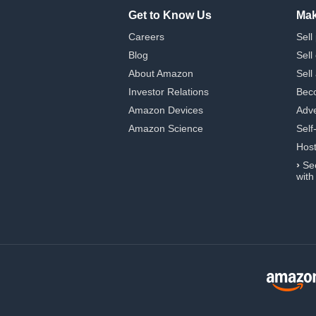
Get to Know Us
Mak
Careers
Sell
Blog
Sell
About Amazon
Sell
Investor Relations
Beco
Amazon Devices
Adve
Amazon Science
Self
Hos
›
Se
with