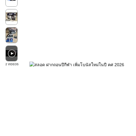
2 VIDEOS