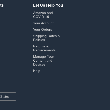
ts
Let Us Help You
Amazon and
COVID-19
Your Account
Your Orders
Shipping Rates &
Policies
Returns &
Replacements
Manage Your
Content and
Devices
Help
 States