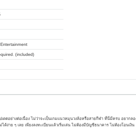
5
Entertainment
equired. (included)
ัปเดตอย่างต่อเนื่อง ไม่ว่าจะเป็นเกมแนวหมุนวงล้อหรือสายกีฬา ที่นี่มีครบ อยากลอ
ง่าย ๆ เลย เพียงลงทะเบียนแล้วเริ่มเล่น ไม่ต้องมีบัญชีธนาคาร ไม่ต้องโอนเงิน