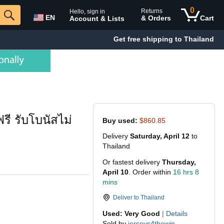
0
Returns
Hello, sign in
EN
& Orders
Cart
Account & Lists
Get free shipping to Thailand
ฟรี รับโบนัสไม่
Buy used:
$860.85
Delivery
Saturday, April 12
to
Thailand
Or fastest delivery
Thursday,
April 10
. Order within
16 hrs 8
mins
Deliver to
Thailand
Used: Very Good
|
Details
Sold by
jerseys4thewin