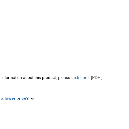
 information about this product, please
click here.
[PDF ]
t a lower price?