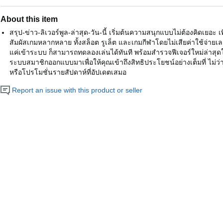
About this item
สรุป-ข่าว-ลิเวอร์พูล-ล่าสุด-วัน-นี้ เริ่มต้นความสนุกแบบไม่ต้องคิดเยอะ
สัมผัสเกมหลากหลาย ทั้งสล็อต รูเล็ต และเกมกีฬาโดยไม่เสียค่าใช้จ่ายเล
แค่เข้าระบบ ก็สามารถทดลองเล่นได้ทันที พร้อมสำรวจฟีเจอร์ใหม่ล่าสุ
ระบบสมาชิกออกแบบมาเพื่อให้คุณเข้าถึงสิทธิประโยชน์อย่างเต็มที่ ไม
หรือโปรโมชั่นรายสัปดาห์ที่อัปเดตเสมอ
Report an issue with this product or seller