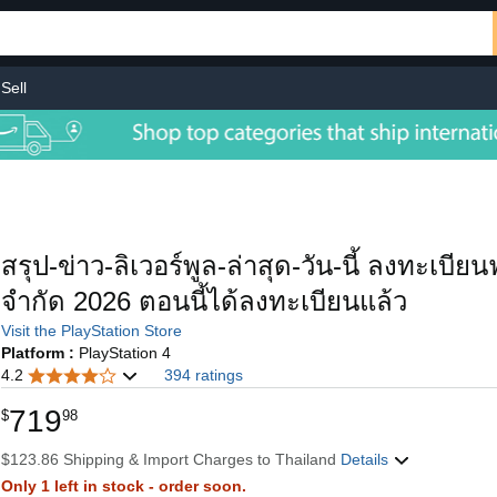
Sell
สรุป-ข่าว-ลิเวอร์พูล-ล่าสุด-วัน-นี้ ลงทะเบียน
จำกัด 2026 ตอนนี้ได้ลงทะเบียนแล้ว
Visit the PlayStation Store
Platform :
PlayStation 4
4.2
394 ratings
719
$
98
$123.86 Shipping & Import Charges to Thailand
Details
Only 1 left in stock - order soon.