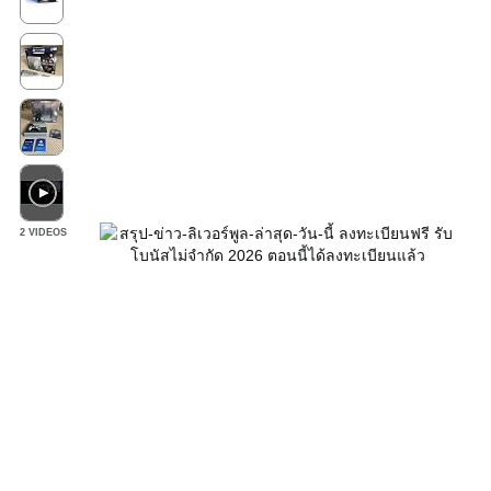
2 VIDEOS