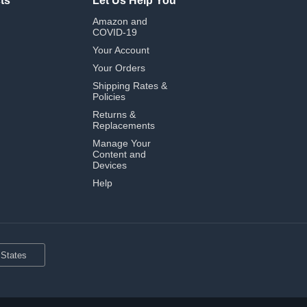
ts
Let Us Help You
Amazon and
COVID-19
Your Account
Your Orders
Shipping Rates &
Policies
Returns &
Replacements
Manage Your
Content and
Devices
Help
 States