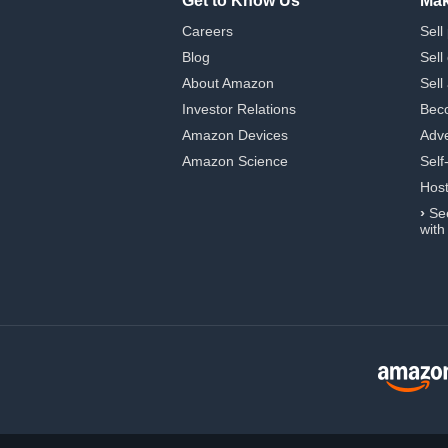
Get to Know Us
Mak
Careers
Sell
Blog
Sell
About Amazon
Sell
Investor Relations
Beco
Amazon Devices
Adve
Amazon Science
Self
Hos
›
Se
with