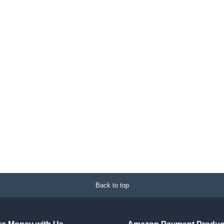
Back to top