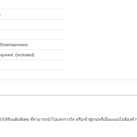
5
Entertainment
equired. (included)
ด้รับแต้มพิเศษ ที่สามารถนำไปแลกรางวัล หรือเข้าสู่เกมพรีเมี่ยมแบบไม่ต้องชำระเพ