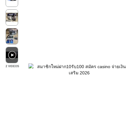
2 VIDEOS