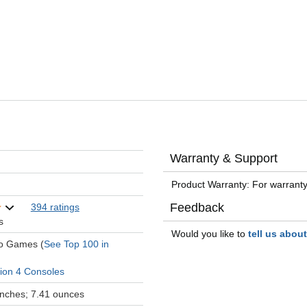
Warranty & Support
Product Warranty: For warranty
Feedback
394 ratings
s
Would you like to
tell us abou
eo Games (
See Top 100 in
tion 4 Consoles
 inches; 7.41 ounces