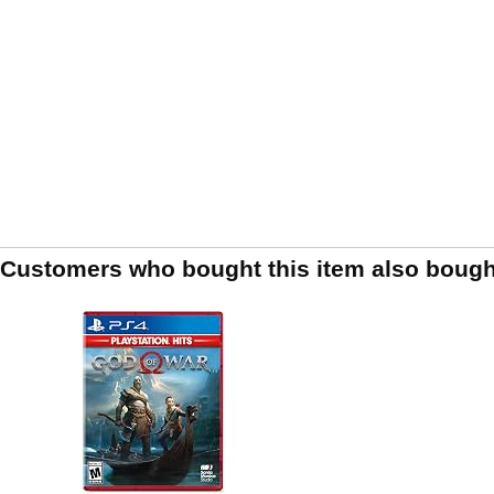
Customers who bought this item also bough