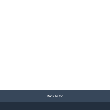
Back to top