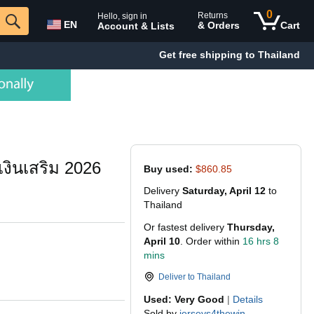
0
Returns
Hello, sign in
EN
& Orders
Cart
Account & Lists
Get free shipping to Thailand
งินเสริม 2026
Buy used:
$860.85
Delivery
Saturday, April 12
to
Thailand
Or fastest delivery
Thursday,
April 10
. Order within
16 hrs 8
mins
Deliver to
Thailand
Used: Very Good
|
Details
Sold by
jerseys4thewin