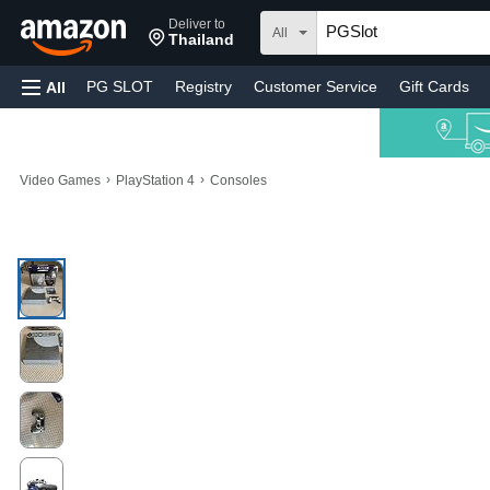
Deliver to
All
Thailand
PG SLOT
Registry
Customer Service
Gift Cards
All
›
›
Video Games
PlayStation 4
Consoles