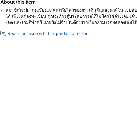
About this item
สมาชิกใหม่ฝาก10รับ100 สนุกกับโลกของการเดิมพันและคาสิโนแบบฉบับ
ได้ เพียงแค่ลงทะเบียน คุณจะก้าวสู่ประสบการณ์ที่ไม่มีค่าใช้จ่ายเลย เ
เล็ต และเกมกีฬาฟรี แถมยังไม่จำเป็นต้องฝากเงินก็สามารถทดลองเล่นได้
Report an issue with this product or seller