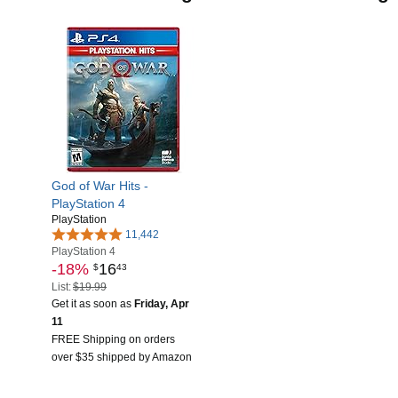
God of War Hits -
PlayStation 4
PlayStation
11,442
PlayStation 4
-18%
16
$
43
List:
$19.99
Get it as soon as
Friday, Apr
11
FREE Shipping on orders
over $35 shipped by Amazon