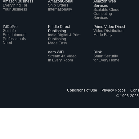
Amazon Business
AmazonGlobal
Amazon Web
Everything For
Ship Orders
Services
Your Business
Internationally
Scalable Cloud
Computing
Services
IMDbPro
Kindle Direct
Prime Video Direct
Get Info
Video Distribution
Publishing
Entertainment
Made Easy
Indie Digital & Print
Professionals
Publishing
Need
Made Easy
eero WiFi
Blink
Stream 4K Video
Smart Security
in Every Room
for Every Home
Conditions of Use
Privacy Notice
Cons
© 1996-2025, 