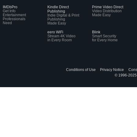
IMDbPro
Kindle Direct
Prime Video Direct
Get Info
Video Distribution
Publishing
Entertainment
Made Easy
Indie Digital & Print
Professionals
Publishing
Need
Made Easy
eero WiFi
Blink
Stream 4K Video
Smart Security
in Every Room
for Every Home
Conditions of Use
Privacy Notice
Cons
© 1996-2025, 