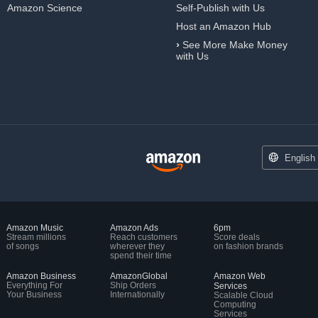
Amazon Science
Self-Publish with Us
Host an Amazon Hub
›
See More Make Money
with Us
English
Amazon Music
Amazon Ads
6pm
Stream millions
Reach customers
Score deals
of songs
wherever they
on fashion brands
spend their time
Amazon Business
AmazonGlobal
Amazon Web
Everything For
Ship Orders
Services
Your Business
Internationally
Scalable Cloud
Computing
Services