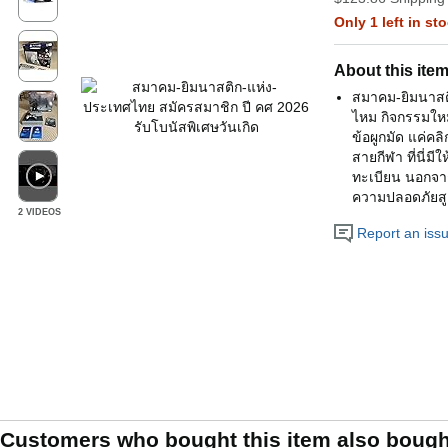
Only 1 left in st
About this ite
สมาคม-ยิมนาสต
ไหม กิจกรรมใหม
ข้อผูกมัด แค่ค
สายกีฬา ที่นี่
ทะเบียน นอกจากน
ความปลอดภัยสู
2 VIDEOS
Report an issue
Customers who bought this item also bough