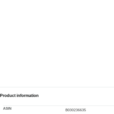
Product information
ASIN
B030236635