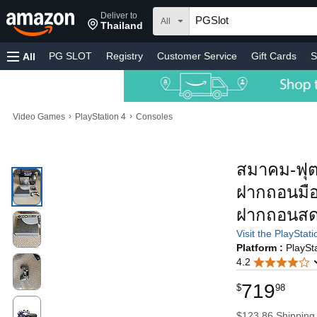
Deliver to
All
Thailand
PG SLOT
Registry
Customer Service
Gift Cards
S
All
›
›
Video Games
PlayStation 4
Consoles
สมาคม-ฟุต
ฝากถอนมือถ
ฝากถอนส
Visit the PlayStat
Platform :
PlaySt
4.2
719
$
98
$123.86 Shipping