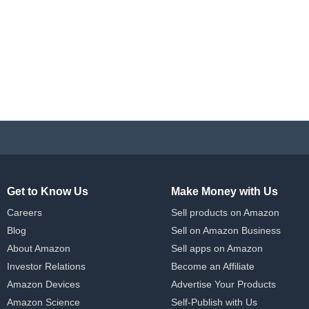
Get to Know Us
Make Money with Us
Careers
Sell products on Amazon
Blog
Sell on Amazon Business
About Amazon
Sell apps on Amazon
Investor Relations
Become an Affiliate
Amazon Devices
Advertise Your Products
Amazon Science
Self-Publish with Us