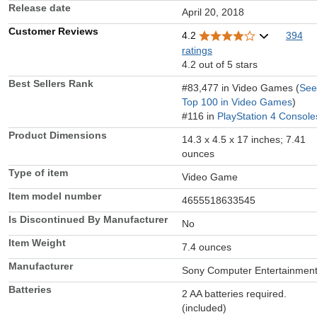
Release date
April 20, 2018
Customer Reviews
4.2
394
ratings
4.2 out of 5 stars
Best Sellers Rank
#83,477 in Video Games (
See
Top 100 in Video Games
)
#116 in
PlayStation 4 Console
Product Dimensions
14.3 x 4.5 x 17 inches; 7.41
ounces
Type of item
Video Game
Item model number
4655518633545
Is Discontinued By Manufacturer
No
Item Weight
7.4 ounces
Manufacturer
Sony Computer Entertainmen
Batteries
2 AA batteries required.
(included)