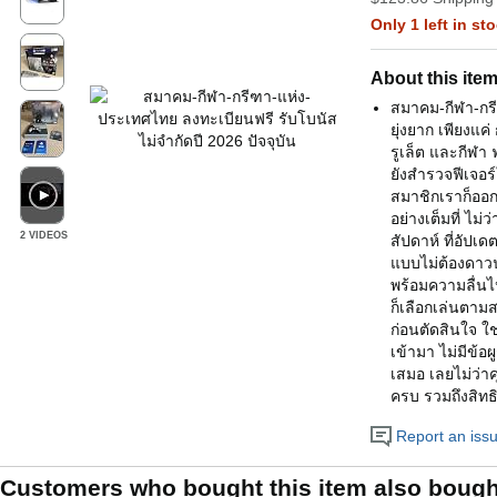
Only 1 left in st
About this ite
สมาคม-กีฬา-กร
ยุ่งยาก เพียงแค
รูเล็ต และกีฬา 
ยังสำรวจฟีเจอร
สมาชิกเราก็ออกแ
อย่างเต็มที่ ไ
2 VIDEOS
สัปดาห์ ที่อัปเ
แบบไม่ต้องดาว
พร้อมความลื่นไ
ก็เลือกเล่นตา
ก่อนตัดสินใจ ใช
เข้ามา ไม่มีข้อผ
เสมอ เลยไม่ว่าค
ครบ รวมถึงสิท
Report an issue
Customers who bought this item also bough