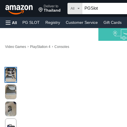
Deliver to
All
Thailand
PG SLOT
Registry
Customer Service
Gift Cards
All
›
›
Video Games
PlayStation 4
Consoles