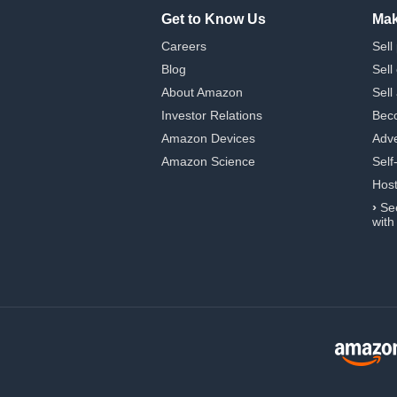
Get to Know Us
Mak
Careers
Sell
Blog
Sell
About Amazon
Sell
Investor Relations
Beco
Amazon Devices
Adve
Amazon Science
Self
Hos
›
Se
with