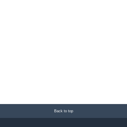
Back to top