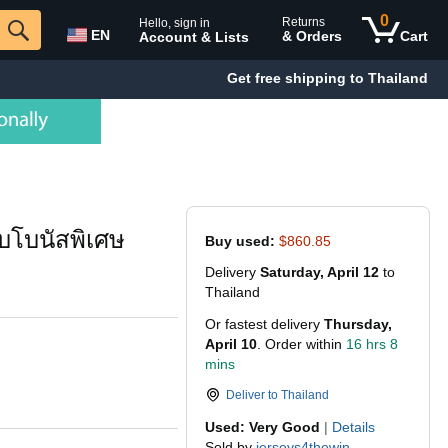
0
Returns
Hello, sign in
EN
& Orders
Cart
Account & Lists
Get free shipping to Thailand
ับโบนัสพิเศษ
Buy used:
$860.85
Delivery
Saturday, April 12
to
Thailand
Or fastest delivery
Thursday,
April 10
. Order within
16 hrs 8
mins
Deliver to
Thailand
Used: Very Good
|
Details
Sold by
jerseys4thewin