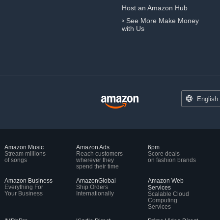
Host an Amazon Hub
›
See More Make Money
with Us
English
Amazon Music
Amazon Ads
6pm
Stream millions
Reach customers
Score deals
of songs
wherever they
on fashion brands
spend their time
Amazon Business
AmazonGlobal
Amazon Web
Everything For
Ship Orders
Services
Your Business
Internationally
Scalable Cloud
Computing
Services