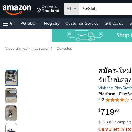
Deliver to
All
Thailand
PG SLOT
Registry
Customer Service
Gift Cards
S
All
›
›
Video Games
PlayStation 4
Consoles
สมัคร-ใหม่
รับโบนัสสู
Visit the PlayStat
Platform :
PlaySt
4.2
719
$
98
$123.86 Shipping
Only 1 left in st