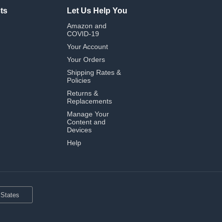
ts
Let Us Help You
Amazon and
COVID-19
Your Account
Your Orders
Shipping Rates &
Policies
Returns &
Replacements
Manage Your
Content and
Devices
Help
 States