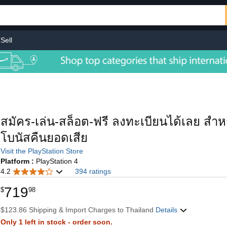
Sell
สมัคร-เล่น-สล็อต-ฟรี ลงทะเบียนได้เลย สำหร
โบนัสคืนยอดเสีย
Visit the PlayStation Store
Platform :
PlayStation 4
4.2
394 ratings
719
$
98
$123.86 Shipping & Import Charges to Thailand
Details
Only 1 left in stock - order soon.