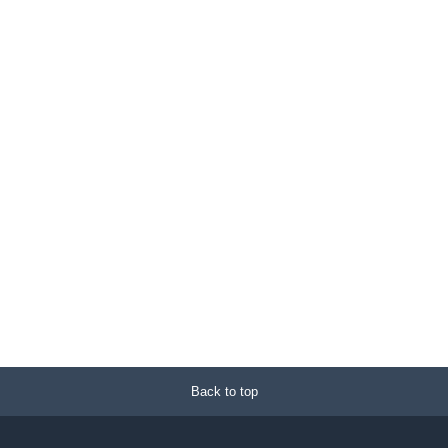
Back to top