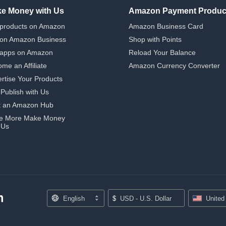
e Money with Us
Amazon Payment Produc
 products on Amazon
Amazon Business Card
 on Amazon Business
Shop with Points
 apps on Amazon
Reload Your Balance
me an Affiliate
Amazon Currency Converter
rtise Your Products
-Publish with Us
t an Amazon Hub
e More Make Money
 Us
English
$
USD - U.S. Dollar
United