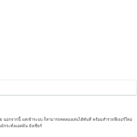
่าย นอกจากนี้ แค่เข้าระบบ ก็สามารถทดลองเล่นได้ทันที พร้อมสำรวจฟีเจอร์ใหม่
กระทั่งแอดมิน ยังเชียร์