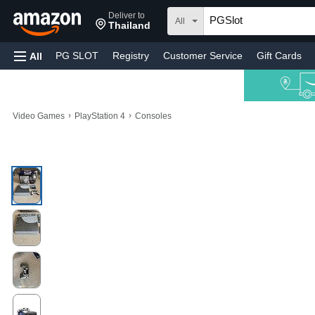
Deliver to
All
Thailand
PG SLOT
Registry
Customer Service
Gift Cards
All
›
›
Video Games
PlayStation 4
Consoles