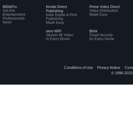
IMDbPro
Kindle Direct
Prime Video Direct
Get Info
Video Distribution
Publishing
Entertainment
Made Easy
Indie Digital & Print
Professionals
Publishing
Need
Made Easy
eero WiFi
Blink
Stream 4K Video
Smart Security
in Every Room
for Every Home
Conditions of Use
Privacy Notice
Cons
© 1996-2025, 