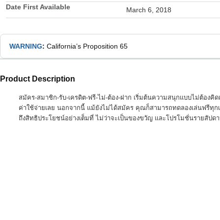
Date First Available
March 6, 2018
WARNING
:
California’s Proposition 65
Product Description
สมัคร-สมาชิก-รับ-เครดิต-ฟรี-ไม่-ต้อง-ฝาก เริ่มต้นความสนุกแบบไม่ต้องคิ
ค่าใช้จ่ายเลย นอกจากนี้ แม้ยังไม่ได้สมัคร คุณก็สามารถทดลองเล่นฟรีทุ
ถึงสิทธิประโยชน์อย่างเต็มที่ ไม่ว่าจะเป็นของขวัญ และโปรโมชั่นรายสัปดาห์