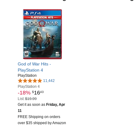
God of War Hits -
PlayStation 4
PlayStation
11,442
PlayStation 4
-18%
16
$
43
List:
$19.99
Get it as soon as
Friday, Apr
11
FREE Shipping on orders
over $35 shipped by Amazon