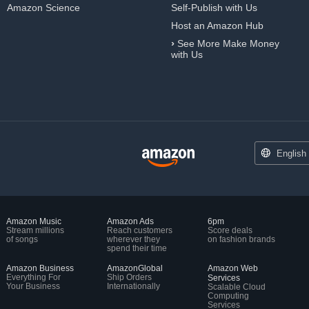
Amazon Science
Self-Publish with Us
Host an Amazon Hub
›
See More Make Money
with Us
English
Amazon Music
Amazon Ads
6pm
Stream millions
Reach customers
Score deals
of songs
wherever they
on fashion brands
spend their time
Amazon Business
AmazonGlobal
Amazon Web
Everything For
Ship Orders
Services
Your Business
Internationally
Scalable Cloud
Computing
Services