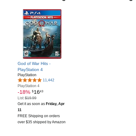
God of War Hits -
PlayStation 4
PlayStation
11,442
PlayStation 4
-18%
16
$
43
List:
$19.99
Get it as soon as
Friday, Apr
11
FREE Shipping on orders
over $35 shipped by Amazon