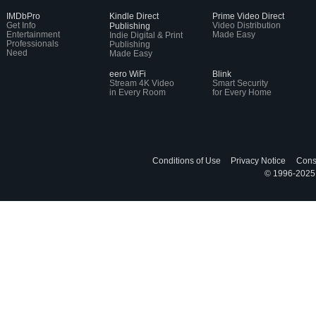
IMDbPro
Kindle Direct
Prime Video Direct
Get Info
Video Distribution
Publishing
Entertainment
Made Easy
Indie Digital & Print
Professionals
Publishing
Need
Made Easy
eero WiFi
Blink
Stream 4K Video
Smart Security
in Every Room
for Every Home
Conditions of Use
Privacy Notice
Cons
© 1996-2025, 