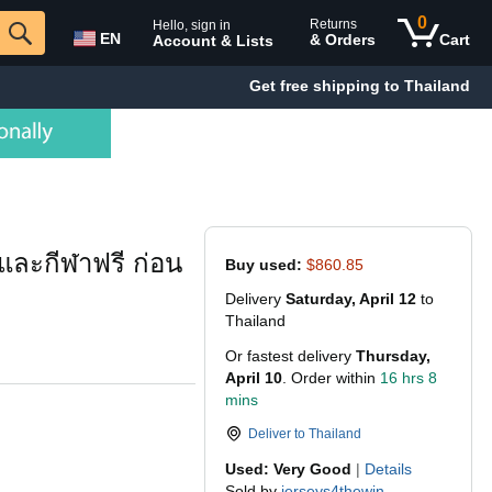
0
Returns
Hello, sign in
EN
& Orders
Cart
Account & Lists
Get free shipping to Thailand
และกีฬาฟรี ก่อน
Buy used:
$860.85
Delivery
Saturday, April 12
to
Thailand
Or fastest delivery
Thursday,
April 10
. Order within
16 hrs 8
mins
Deliver to
Thailand
Used: Very Good
|
Details
Sold by
jerseys4thewin