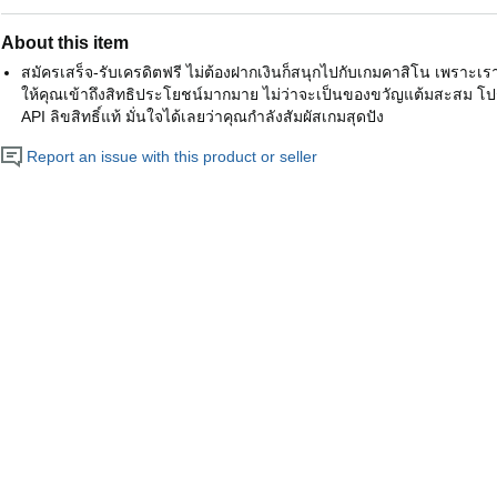
About this item
สมัครเสร็จ-รับเครดิตฟรี ไม่ต้องฝากเงินก็สนุกไปกับเกมคาสิโน เพราะ
ให้คุณเข้าถึงสิทธิประโยชน์มากมาย ไม่ว่าจะเป็นของขวัญแต้มสะสม โปรโม
API ลิขสิทธิ์แท้ มั่นใจได้เลยว่าคุณกำลังสัมผัสเกมสุดปัง
Report an issue with this product or seller