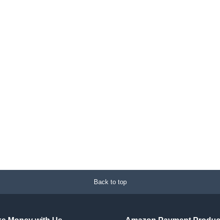
Back to top