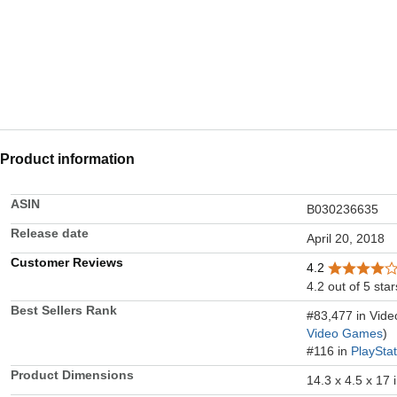
Product information
ASIN
B030236635
Release date
April 20, 2018
Customer Reviews
4.2
4.2 out of 5 star
Best Sellers Rank
#83,477 in Vid
Video Games
)
#116 in
PlaySta
Product Dimensions
14.3 x 4.5 x 17