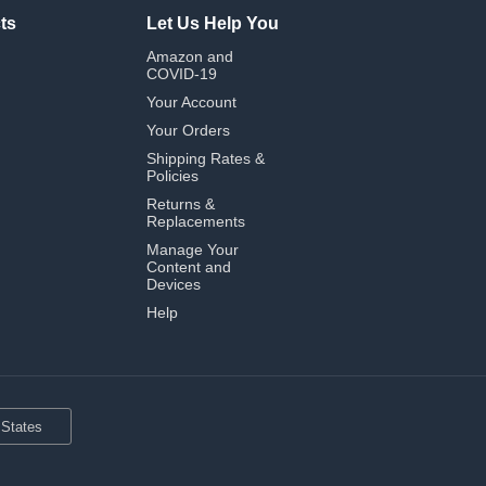
ts
Let Us Help You
Amazon and
COVID-19
Your Account
Your Orders
Shipping Rates &
Policies
Returns &
Replacements
Manage Your
Content and
Devices
Help
 States