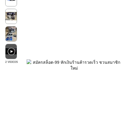
2 VIDEOS