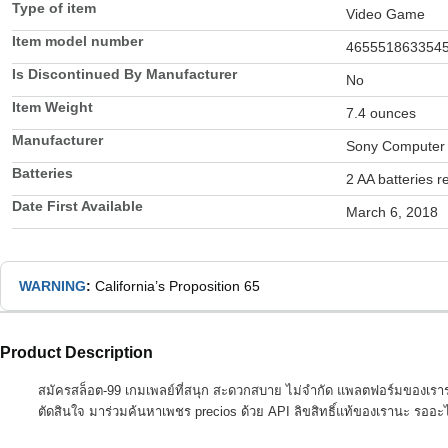
Type of item
Video Game
Item model number
465551863354
Is Discontinued By Manufacturer
No
Item Weight
7.4 ounces
Manufacturer
Sony Computer 
Batteries
2 AA batteries r
Date First Available
March 6, 2018
WARNING
:
California’s Proposition 65
Product Description
สมัครสล็อต-99 เกมเพลย์ที่สนุก สะดวกสบาย ไม่จำกัด แพลตฟอร์มของเรา
ตัดสินใจ มาร่วมค้นหาเพชร precios ด้วย API ลิขสิทธิ์แท้ของเรานะ รออ