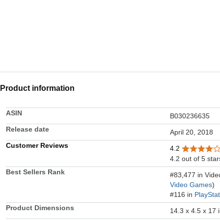
Product information
ASIN
B030236635
Release date
April 20, 2018
Customer Reviews
4.2
4.2 out of 5 star
Best Sellers Rank
#83,477 in Vid
Video Games
)
#116 in
PlaySta
Product Dimensions
14.3 x 4.5 x 17