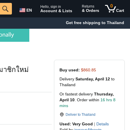
0
Returns
Hello, sign in
EN
& Orders
Cart
Account & Lists
Get free shipping to Thailand
มาชิกใหม่
Buy used:
$860.85
Delivery
Saturday, April 12
to
Thailand
Or fastest delivery
Thursday,
April 10
. Order within
16 hrs 8
mins
Deliver to
Thailand
Used: Very Good
|
Details
Sold by
jerseys4thewin