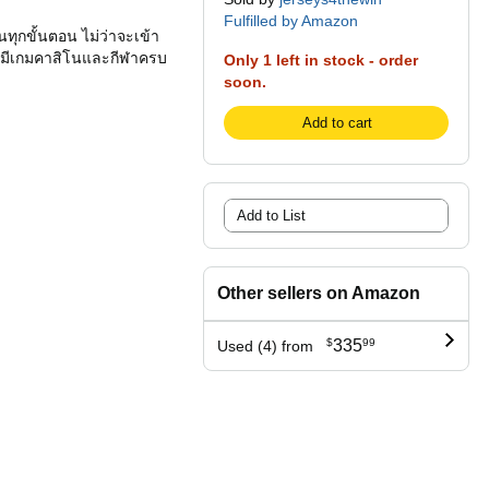
Fulfilled by Amazon
ทุกขั้นตอน ไม่ว่าจะเข้า
ที่มีเกมคาสิโนและกีฬาครบ
Only 1 left in stock - order
soon.
Add to cart
Add to List
Other sellers on Amazon
$
335
99
Used (4) from