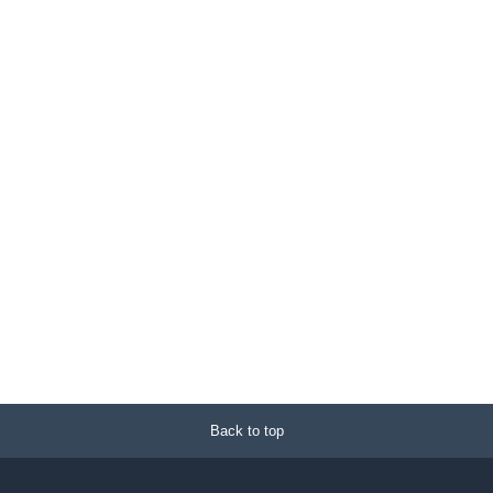
Back to top