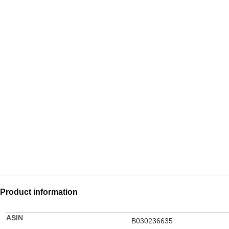
Product information
ASIN
B030236635