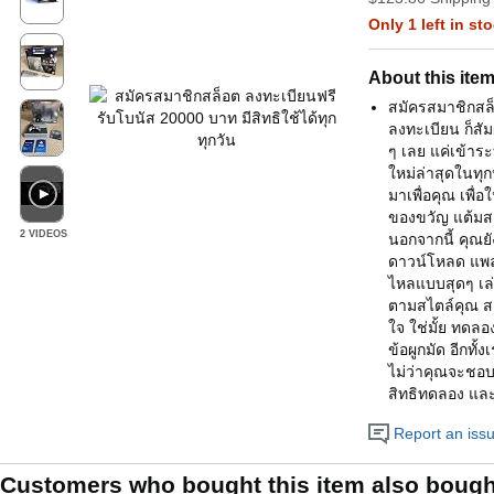
Only 1 left in st
About this ite
สมัครสมาชิกสล็
ลงทะเบียน ก็สัม
ๆ เลย แค่เข้าร
ใหม่ล่าสุดในท
มาเพื่อคุณ เพื่อ
ของขวัญ แต้มสะ
2 VIDEOS
นอกจากนี้ คุณยั
ดาวน์โหลด แพลต
ไหลแบบสุดๆ เล่
ตามสไตล์คุณ ส
ใจ ใช่มั้ย ทดลอง
ข้อผูกมัด อีกทั้
ไม่ว่าคุณจะชอบเ
สิทธิทดลอง แล
Report an issue
Customers who bought this item also bough