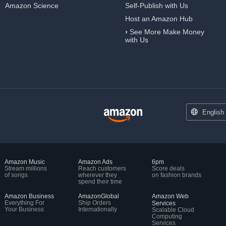
Amazon Science
Self-Publish with Us
Host an Amazon Hub
›
See More Make Money
with Us
English
Amazon Music
Amazon Ads
6pm
Stream millions
Reach customers
Score deals
of songs
wherever they
on fashion brands
spend their time
Amazon Business
AmazonGlobal
Amazon Web
Everything For
Ship Orders
Services
Your Business
Internationally
Scalable Cloud
Computing
Services