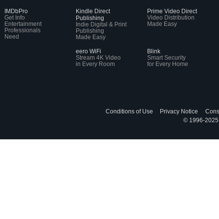
IMDbPro
Kindle Direct
Prime Video Direct
Get Info
Video Distribution
Publishing
Entertainment
Made Easy
Indie Digital & Print
Professionals
Publishing
Need
Made Easy
eero WiFi
Blink
Stream 4K Video
Smart Security
in Every Room
for Every Home
Conditions of Use
Privacy Notice
Cons
© 1996-2025, 