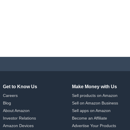
Get to Know Us
Make Money with Us
Careers
Sell products on Amazon
Blog
Sell on Amazon Business
About Amazon
Sell apps on Amazon
Investor Relations
Become an Affiliate
Amazon Devices
Advertise Your Products