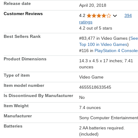
Release date
April 20, 2018
Customer Reviews
4.2
394
ratings
4.2 out of 5 stars
Best Sellers Rank
#83,477 in Video Games (
See
Top 100 in Video Games
)
#116 in
PlayStation 4 Console
Product Dimensions
14.3 x 4.5 x 17 inches; 7.41
ounces
Type of item
Video Game
Item model number
4655518633545
Is Discontinued By Manufacturer
No
Item Weight
7.4 ounces
Manufacturer
Sony Computer Entertainmen
Batteries
2 AA batteries required.
(included)