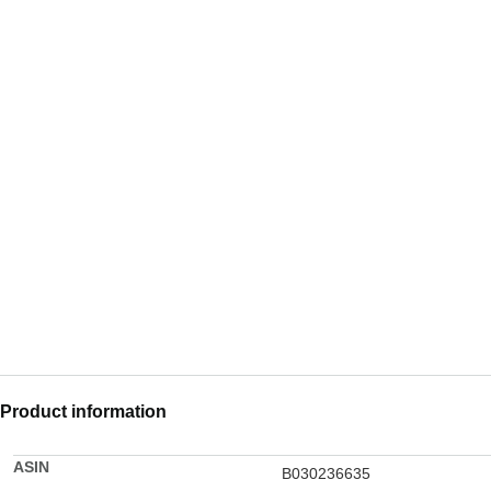
Product information
ASIN
B030236635