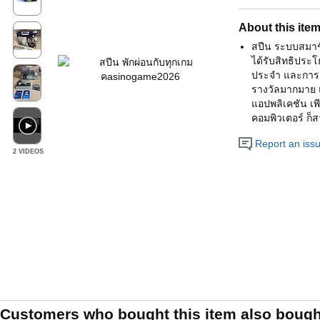
About this ite
สปีน ระบบสมาชิ
ได้รับสิทธิประโย
ประจำ และการส
รางวัลมากมาย 
แอปพลิเคชัน เพ
คอมพิวเตอร์ ก็ส
Report an issue
2 VIDEOS
Customers who bought this item also bough