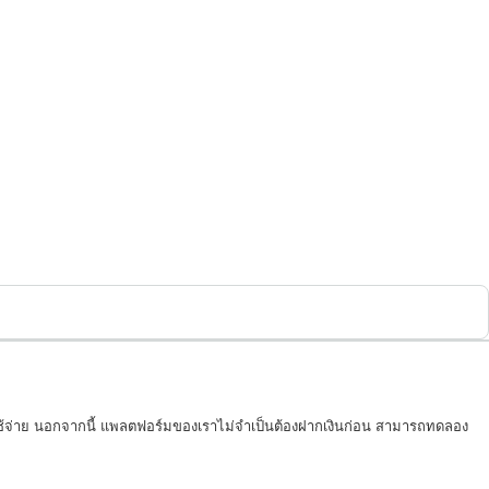
่าใช้จ่าย นอกจากนี้ แพลตฟอร์มของเราไม่จำเป็นต้องฝากเงินก่อน สามารถทดลอง