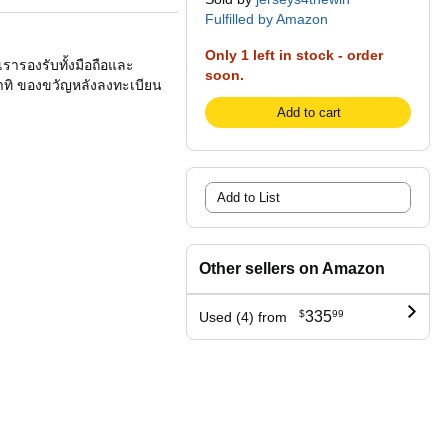
Fulfilled by Amazon
Only 1 left in stock - order
รารองรับทั้งมือถือและ
soon.
อาทิ ของขวัญหลังลงทะเบียน
Add to cart
Add to List
Other sellers on Amazon
$
335
99
Used (4) from