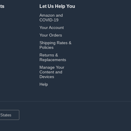
ts
Let Us Help You
Amazon and
COVID-19
Your Account
Your Orders
Shipping Rates &
Policies
Returns &
Replacements
Manage Your
Content and
Devices
Help
 States