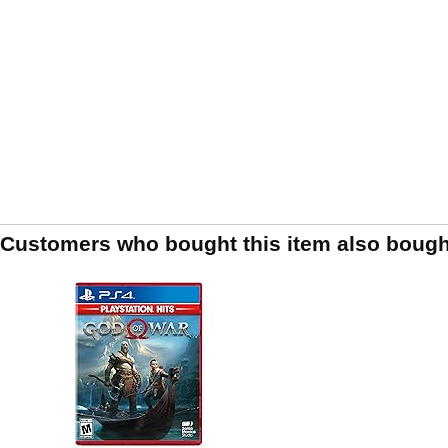
Customers who bought this item also bough