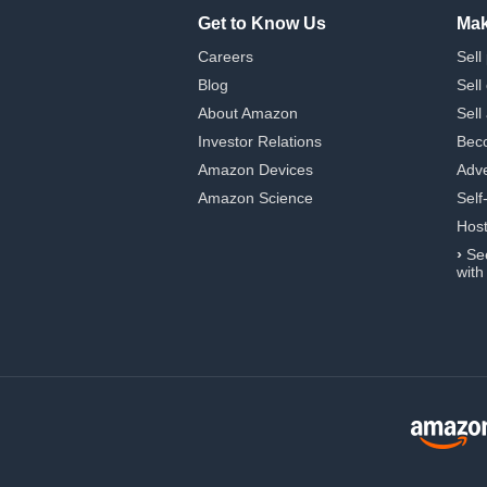
Get to Know Us
Mak
Careers
Sell
Blog
Sell
About Amazon
Sell
Investor Relations
Beco
Amazon Devices
Adve
Amazon Science
Self
Hos
›
Se
with