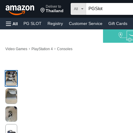
Deliver to
All
Thailand
PG SLOT
Registry
Customer Service
Gift Cards
All
›
›
Video Games
PlayStation 4
Consoles