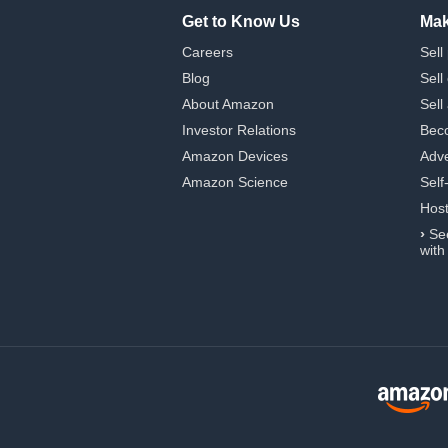
Get to Know Us
Mak
Careers
Sell
Blog
Sell
About Amazon
Sell
Investor Relations
Beco
Amazon Devices
Adve
Amazon Science
Self
Hos
›
Se
with