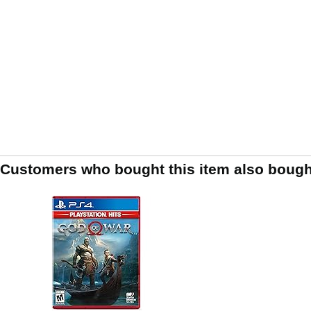
Customers who bought this item also bough