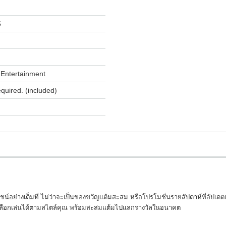
5
Entertainment
equired. (included)
น์อย่างเต็มที่ ไม่ว่าจะเป็นของขวัญแต้มสะสม หรือโปรโมชั่นรายสัปดาห์ที่อัปเ
เลือกเล่นได้ตามสไตล์คุณ พร้อมสะสมแต้มไปแลกรางวัลในอนาคต