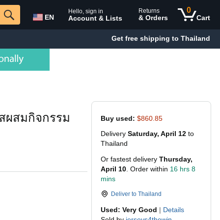
0
Returns
Hello, sign in
EN
& Orders
Cart
Account & Lists
Get free shipping to Thailand
นัสผสมกิจกรรม
Buy used:
$860.85
Delivery
Saturday, April 12
to
Thailand
Or fastest delivery
Thursday,
April 10
. Order within
16 hrs 8
mins
Deliver to
Thailand
Used: Very Good
|
Details
Sold by
jerseys4thewin