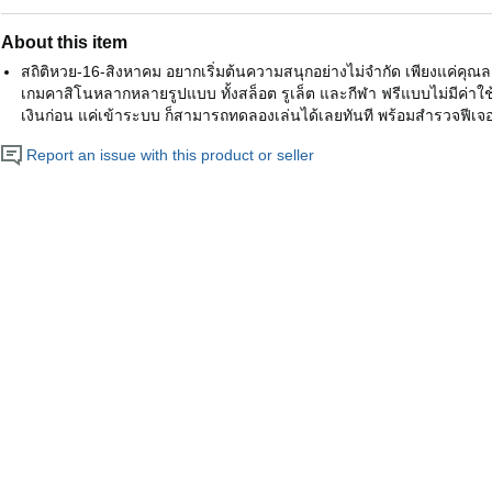
About this item
สถิติหวย-16-สิงหาคม อยากเริ่มต้นความสนุกอย่างไม่จำกัด เพียงแค่คุณลง
เกมคาสิโนหลากหลายรูปแบบ ทั้งสล็อต รูเล็ต และกีฬา ฟรีแบบไม่มีค่าใช้
เงินก่อน แค่เข้าระบบ ก็สามารถทดลองเล่นได้เลยทันที พร้อมสำรวจฟีเจ
Report an issue with this product or seller