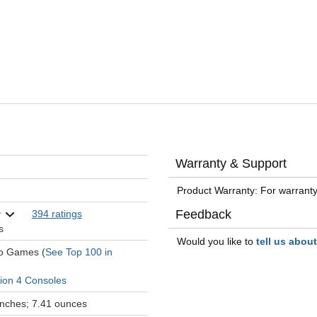
Warranty & Support
Product Warranty: For warranty
Feedback
394 ratings
s
Would you like to
tell us abou
eo Games (
See Top 100 in
tion 4 Consoles
 inches; 7.41 ounces