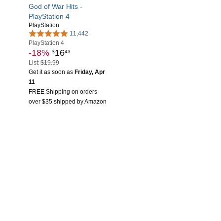
God of War Hits -
PlayStation 4
PlayStation
11,442
PlayStation 4
-18%
16
$
43
List:
$19.99
Get it as soon as
Friday, Apr
11
FREE Shipping on orders
over $35 shipped by Amazon