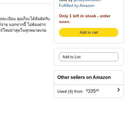
Fulfilled by Amazon
Only 1 left in stock - order
ทะเบียน คุณก็จะได้สัมผัสกับ
soon.
จ่าย นอกจากนี้ ไม่ต้องฝาก
อร์ใหม่ล่าสุดในทุกหมวดเกม
Add to cart
Add to List
Other sellers on Amazon
$
335
99
Used (4) from