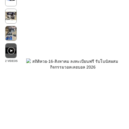
2 VIDEOS