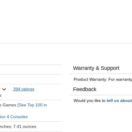
Warranty & Support
Product Warranty: For warranty
Feedback
394 ratings
s
Would you like to
tell us abou
eo Games (
See Top 100 in
tion 4 Consoles
 inches; 7.41 ounces