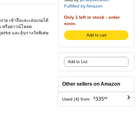
Fulfilled by Amazon
Only 1 left in stock - order
่าย เข้าถึงและเล่นเกมได้
soon.
ิน หรือดาวน์โหลด
ุดHot และลุ้นรางวัลพิเศษ
Add to cart
Add to List
Other sellers on Amazon
$
335
99
Used (4) from