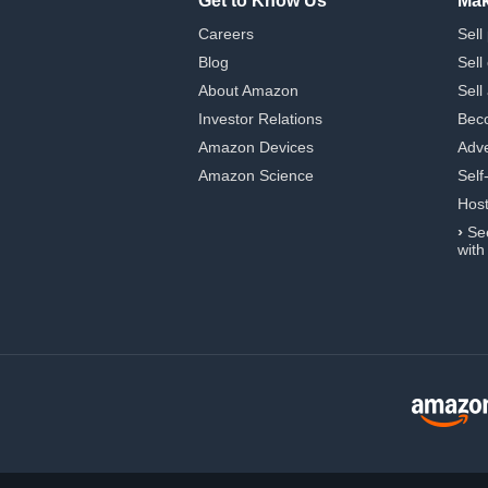
Get to Know Us
Mak
Careers
Sell
Blog
Sell
About Amazon
Sell
Investor Relations
Beco
Amazon Devices
Adve
Amazon Science
Self
Hos
›
Se
with