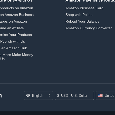
e Money with Us
Amazon Payment Produc
 products on Amazon
Amazon Business Card
 on Amazon Business
Shop with Points
 apps on Amazon
Reload Your Balance
me an Affiliate
Amazon Currency Converter
rtise Your Products
-Publish with Us
t an Amazon Hub
e More Make Money
 Us
English
$
USD - U.S. Dollar
United