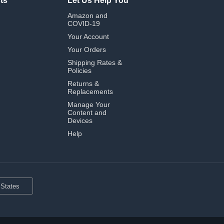
ts
Let Us Help You
Amazon and
COVID-19
Your Account
Your Orders
Shipping Rates &
Policies
Returns &
Replacements
Manage Your
Content and
Devices
Help
 States