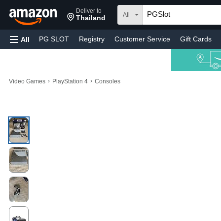
Deliver to
All
Thailand
PG SLOT
Registry
Customer Service
Gift Cards
All
›
›
Video Games
PlayStation 4
Consoles