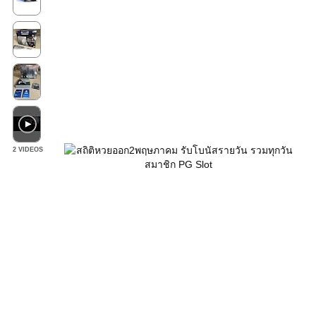
2 VIDEOS