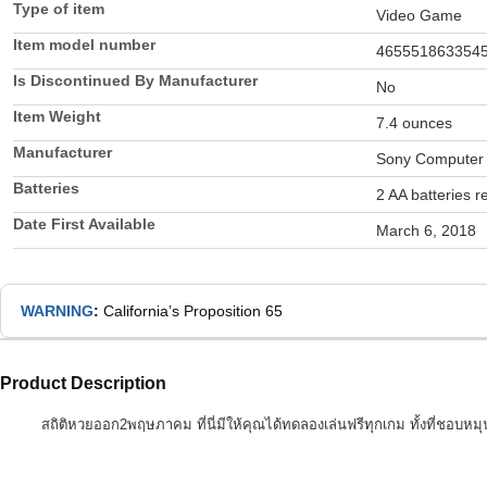
Type of item
Video Game
Item model number
465551863354
Is Discontinued By Manufacturer
No
Item Weight
7.4 ounces
Manufacturer
Sony Computer 
Batteries
2 AA batteries r
Date First Available
March 6, 2018
WARNING
:
California’s Proposition 65
Product Description
สถิติหวยออก2พฤษภาคม ที่นี่มีให้คุณได้ทดลองเล่นฟรีทุกเกม ทั้งที่ชอบหมุน