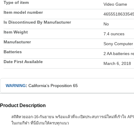
Type of item
Video Game
Item model number
465551863354
Is Discontinued By Manufacturer
No
Item Weight
7.4 ounces
Manufacturer
Sony Computer 
Batteries
2 AA batteries r
Date First Available
March 6, 2018
WARNING
:
California’s Proposition 65
Product Description
สถิติหวยออก-16-กันยายน พร้อมแล้วที่จะเปิดประสบการณ์ใหม่ที่เร้าใจ API 
ในเกมกีฬา ที่นี่มีเกมให้ครบทุกแนว