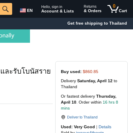
0
Returns
Hello, sign in
EN
& Orders
Cart
Account & Lists
Get free shipping to Thailand
่และรับโบนัสราย
Buy used:
$860.85
Delivery
Saturday, April 12
to
Thailand
Or fastest delivery
Thursday,
April 10
. Order within
16 hrs 8
mins
Deliver to
Thailand
Used: Very Good
|
Details
Sold by
jerseys4thewin