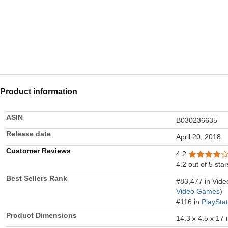
Product information
ASIN
B030236635
Release date
April 20, 2018
Customer Reviews
4.2
4.2 out of 5 star
Best Sellers Rank
#83,477 in Vid
Video Games
)
#116 in
PlaySta
Product Dimensions
14.3 x 4.5 x 17