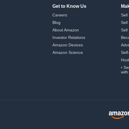
Get to Know Us
Mak
Careers
Sell
Blog
Sell
About Amazon
Sell
Investor Relations
Beco
Amazon Devices
Adve
Amazon Science
Self
Hos
›
Se
with