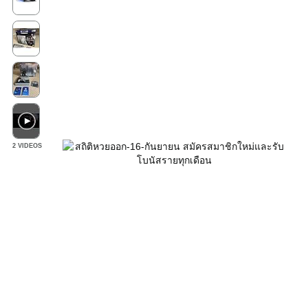
2 VIDEOS