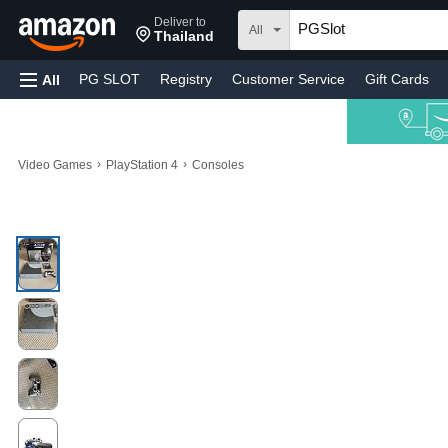
Deliver to
All
Thailand
PG SLOT
Registry
Customer Service
Gift Cards
All
›
›
Video Games
PlayStation 4
Consoles