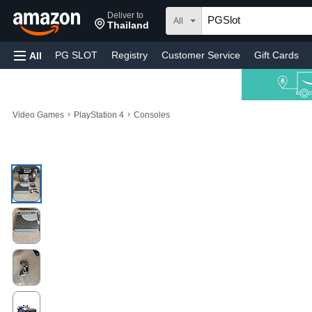
Deliver to
All
Thailand
PG SLOT
Registry
Customer Service
Gift Cards
All
›
›
Video Games
PlayStation 4
Consoles