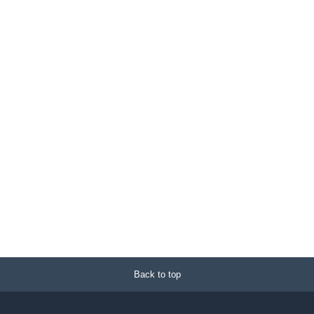
Back to top