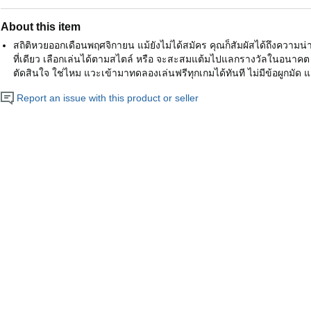
About this item
สถิติหวยออกเดือนพฤศจิกายน แม้ยังไม่ได้สมัคร คุณก็สัมผัสได้ถึงควา
ที่เดียว เลือกเล่นได้ตามสไตล์ หรือ จะสะสมแต้มไปแลกรางวัลในอนาคต ยิ
ตัดสินใจ ใช่ไหม แวะเข้ามาทดลองเล่นฟรีทุกเกมได้ทันที ไม่มีข้อผูกมัด แ
Report an issue with this product or seller