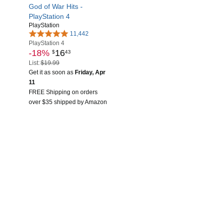
God of War Hits -
PlayStation 4
PlayStation
11,442
PlayStation 4
-18%
16
$
43
List:
$19.99
Get it as soon as
Friday, Apr
11
FREE Shipping on orders
over $35 shipped by Amazon