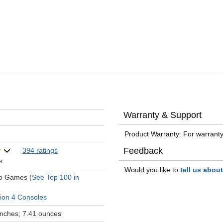
Warranty & Support
Product Warranty: For warranty
Feedback
394 ratings
s
Would you like to
tell us abou
eo Games (
See Top 100 in
tion 4 Consoles
 inches; 7.41 ounces