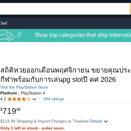
Sell
สถิติหวยออกเดือนพฤศจิกายน ขยายคุณประ
กีฬาพร้อมกับการเล่นpg slotปี คศ 2026
Visit the PlayStation Store
Platform :
PlayStation 4
4.2
394 ratings
719
$
98
$123.86 Shipping & Import Charges to Thailand
Details
Only 1 left in stock - order soon.