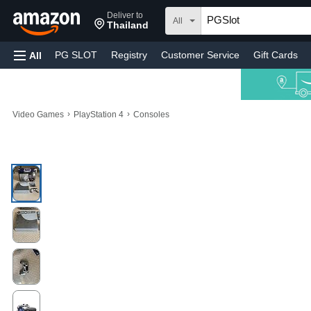
Deliver to
All
Thailand
PG SLOT
Registry
Customer Service
Gift Cards
All
›
›
Video Games
PlayStation 4
Consoles