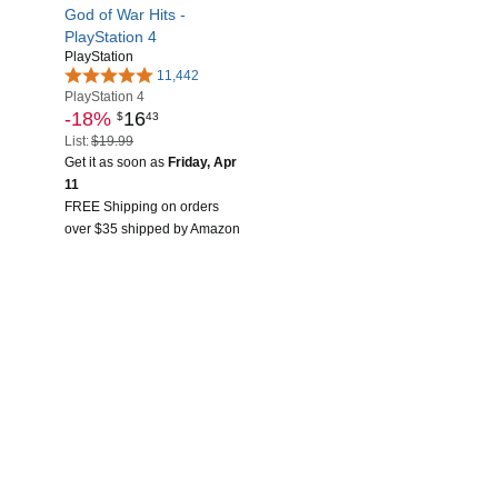
God of War Hits -
PlayStation 4
PlayStation
11,442
PlayStation 4
-18%
16
$
43
List:
$19.99
Get it as soon as
Friday, Apr
11
FREE Shipping on orders
over $35 shipped by Amazon