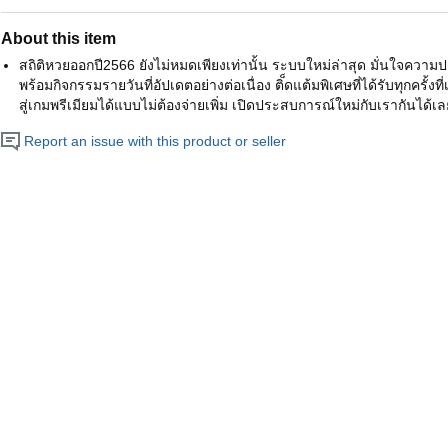
About this item
สถิติหวยออกปี2566 ยังไม่หมดเพียงเท่านั้น ระบบใหม่ล่าสุด มั่นใจความปล
พร้อมกิจกรรมรายวันที่อัปเดตอย่างต่อเนื่อง ติ็ดแต้มพิเศษที่ได้รับทุกครั้งท
สู่เกมพรีเมียมได้แบบไม่ต้องจ่ายเพิ่ม เปิดประสบการณ์ใหม่กับเรากันได้เล
Report an issue with this product or seller