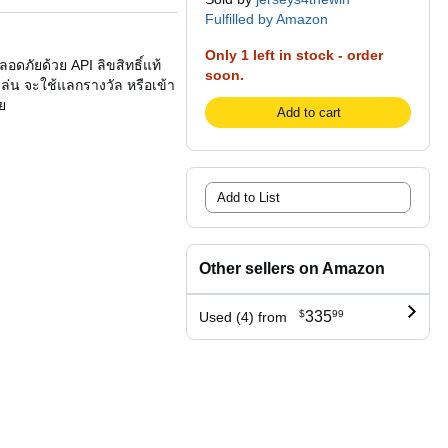
Fulfilled by Amazon
Only 1 left in stock - order
อดภัยด้วย API ลิขสิทธิ์แท้
soon.
ี่เล่น จะใช้แลกรางวัล หรือเข้า
ย
Add to cart
Add to List
Other sellers on Amazon
$
335
99
Used (4) from