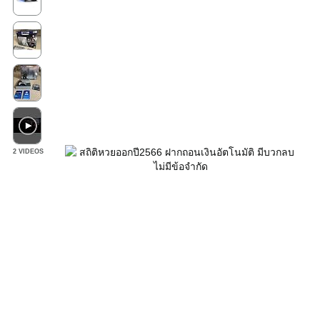
2 VIDEOS