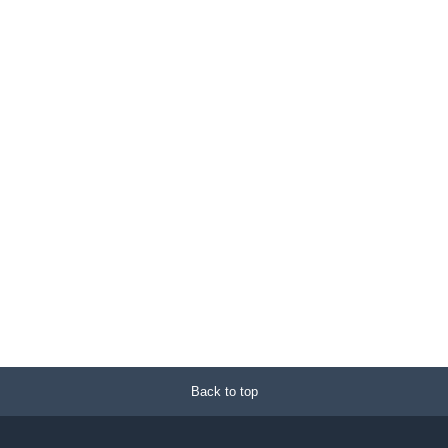
Back to top