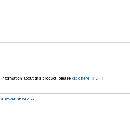
 information about this product, please
click here.
[PDF ]
t a lower price?