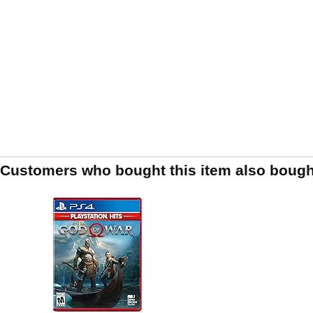
Customers who bought this item also bough