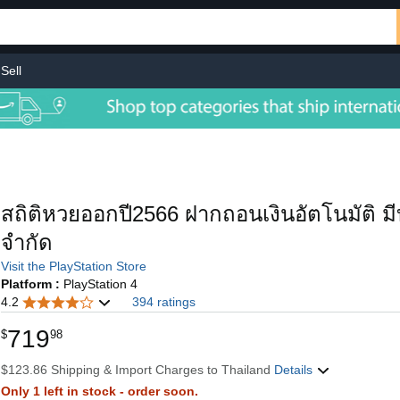
Sell
สถิติหวยออกปี2566 ฝากถอนเงินอัตโนมัติ มี
จำกัด
Visit the PlayStation Store
Platform :
PlayStation 4
4.2
394 ratings
719
$
98
$123.86 Shipping & Import Charges to Thailand
Details
Only 1 left in stock - order soon.