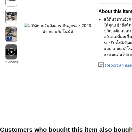
About this ite
สถิติหวยวันอั
ให้คุณเข้าถึงสิ
ขวัญแต้มสะสม ห
เล่นเกมที่คุณช
รองรับทั้งมือ
แถม เกมคาสิโนแ
สะสมแต้มไปแล
2 VIDEOS
Report an issue
Customers who bought this item also bough