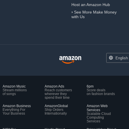
Host an Amazon Hub
›
See More Make Money
with Us
English
Amazon Music
Amazon Ads
6pm
Stream millions
Reach customers
Score deals
of songs
wherever they
on fashion brands
spend their time
Amazon Business
AmazonGlobal
Amazon Web
Everything For
Ship Orders
Services
Your Business
Internationally
Scalable Cloud
Computing
Services