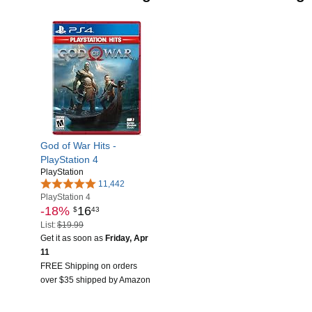
God of War Hits -
PlayStation 4
PlayStation
11,442
PlayStation 4
-18%
16
$
43
List:
$19.99
Get it as soon as
Friday, Apr
11
FREE Shipping on orders
over $35 shipped by Amazon