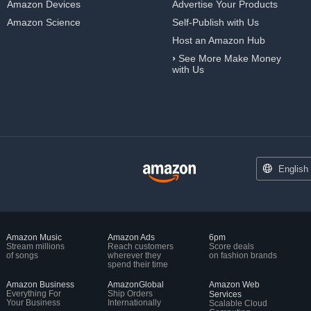
Amazon Devices
Advertise Your Products
Amazon Science
Self-Publish with Us
Host an Amazon Hub
›
See More Make Money
with Us
English
Amazon Music
Amazon Ads
6pm
Stream millions
Reach customers
Score deals
of songs
wherever they
on fashion brands
spend their time
Amazon Business
AmazonGlobal
Amazon Web
Everything For
Ship Orders
Services
Your Business
Internationally
Scalable Cloud