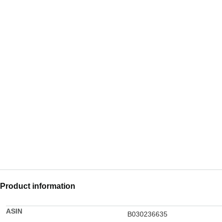
Product information
ASIN
B030236635