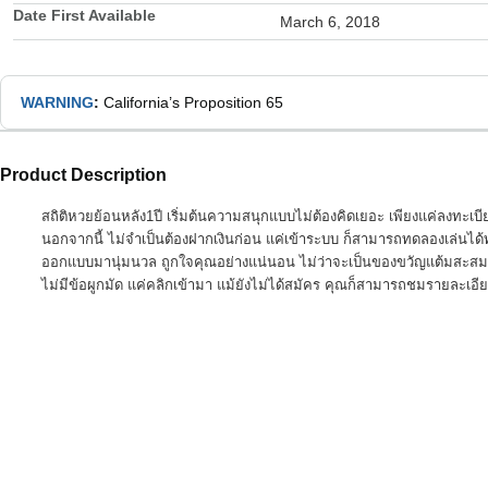
Date First Available
March 6, 2018
WARNING
:
California’s Proposition 65
Product Description
สถิติหวยย้อนหลัง1ปี เริ่มต้นความสนุกแบบไม่ต้องคิดเยอะ เพียงแค่ลงทะเบี
นอกจากนี้ ไม่จำเป็นต้องฝากเงินก่อน แค่เข้าระบบ ก็สามารถทดลองเล่นได้ท
ออกแบบมานุ่มนวล ถูกใจคุณอย่างแน่นอน ไม่ว่าจะเป็นของขวัญแต้มสะสม ห
ไม่มีข้อผูกมัด แค่คลิกเข้ามา แม้ยังไม่ได้สมัคร คุณก็สามารถชมรายละเอ