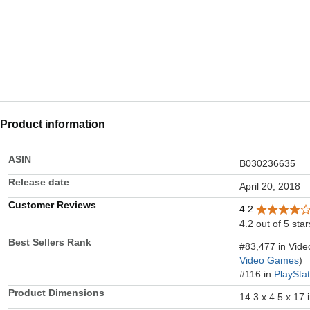
Product information
ASIN
B030236635
Release date
April 20, 2018
Customer Reviews
4.2
4.2 out of 5 star
Best Sellers Rank
#83,477 in Vid
Video Games
)
#116 in
PlaySta
Product Dimensions
14.3 x 4.5 x 17