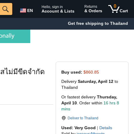
0
Returns
Hello, sign in
EN
& Orders
Cart
Account & Lists
Get free shipping to Thailand
ัสไม่มีขีดจำกัด
Buy used:
$860.85
Delivery
Saturday, April 12
to
Thailand
Or fastest delivery
Thursday,
April 10
. Order within
16 hrs 8
mins
Deliver to
Thailand
Used: Very Good
|
Details
Sold by
jerseys4thewin