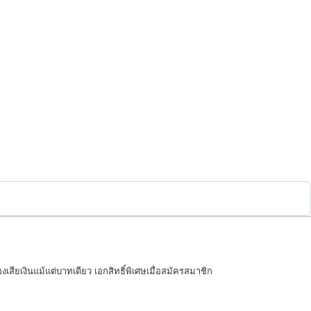
เสียเงินแม้แต่บาทเดียว เอกสิทธิ์พิเศษเมื่อสมัครสมาชิก