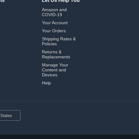
ts
Let Us Help You
Amazon and
COVID-19
Your Account
Your Orders
Shipping Rates &
Policies
Returns &
Replacements
Manage Your
Content and
Devices
Help
 States