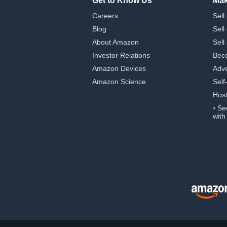
Get to Know Us
Mak
Careers
Sell
Blog
Sell
About Amazon
Sell
Investor Relations
Beco
Amazon Devices
Adve
Amazon Science
Self
Hos
›
Se
with