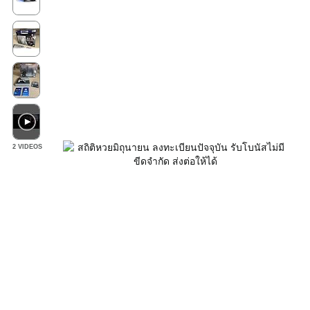
2 VIDEOS