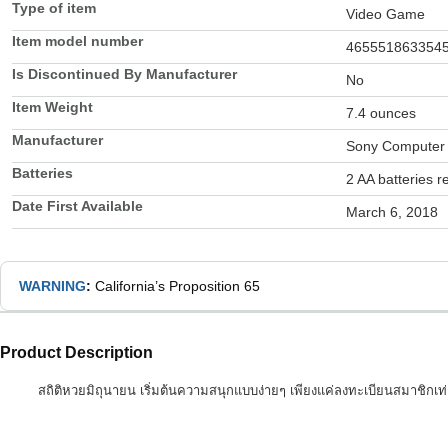
Type of item
Video Game
Item model number
465551863354
Is Discontinued By Manufacturer
No
Item Weight
7.4 ounces
Manufacturer
Sony Computer 
Batteries
2 AA batteries r
Date First Available
March 6, 2018
WARNING
:
California’s Proposition 65
Product Description
สถิติหวยมิถุนายน เริ่มต้นความสนุกแบบง่ายๆ เพียงแค่ลงทะเบียนสมาชิกเท่า