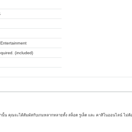
5
Entertainment
equired. (included)
นั้น คุณจะได้สัมผัสกับเกมหลากหลายทั้ง สล็อต รูเล็ต และ คาสิโนออนไลน์ ไม่ต้อง