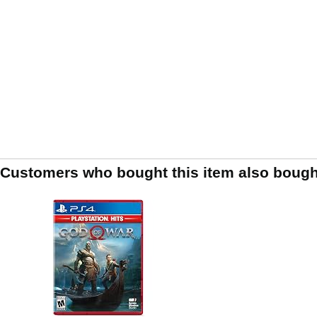
Customers who bought this item also bough