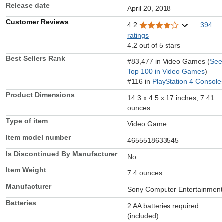
Release date
April 20, 2018
Customer Reviews
4.2
394
ratings
4.2 out of 5 stars
Best Sellers Rank
#83,477 in Video Games (
See
Top 100 in Video Games
)
#116 in
PlayStation 4 Console
Product Dimensions
14.3 x 4.5 x 17 inches; 7.41
ounces
Type of item
Video Game
Item model number
4655518633545
Is Discontinued By Manufacturer
No
Item Weight
7.4 ounces
Manufacturer
Sony Computer Entertainmen
Batteries
2 AA batteries required.
(included)