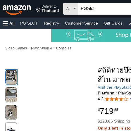
Deliver to
All
Thailand
PG SLOT
Registry
Customer Service
Gift Cards
S
All
›
›
Video Games
PlayStation 4
Consoles
สถิติหวยปี
สิโน มาทด
Visit the PlayStat
Platform :
PlaySt
4.2
719
$
98
$123.86 Shipping
Only 1 left in st