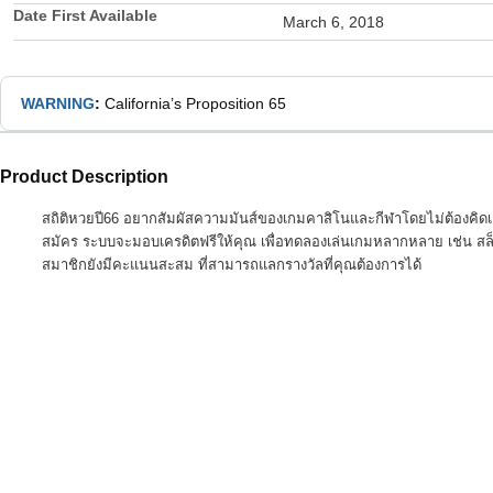
Date First Available
March 6, 2018
WARNING
:
California’s Proposition 65
Product Description
สถิติหวยปี66 อยากสัมผัสความมันส์ของเกมคาสิโนและกีฬาโดยไม่ต้องคิดเย
สมัคร ระบบจะมอบเครดิตฟรีให้คุณ เพื่อทดลองเล่นเกมหลากหลาย เช่น สล็อ
สมาชิกยังมีคะแนนสะสม ที่สามารถแลกรางวัลที่คุณต้องการได้