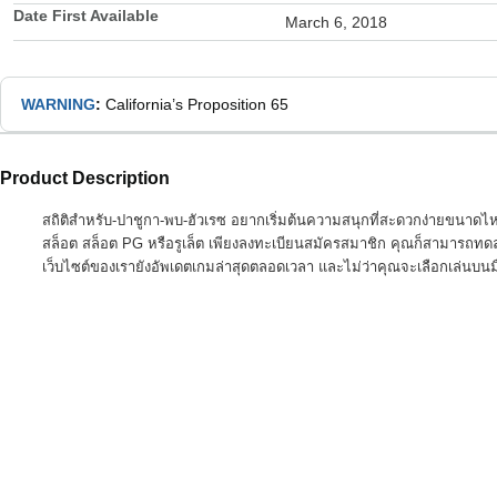
Date First Available
March 6, 2018
WARNING
:
California’s Proposition 65
Product Description
สถิติสำหรับ-ปาชูกา-พบ-ฮัวเรซ อยากเริ่มต้นความสนุกที่สะดวกง่ายขนาดไหน
สล็อต สล็อต PG หรือรูเล็ต เพียงลงทะเบียนสมัครสมาชิก คุณก็สามารถท
เว็บไซต์ของเรายังอัพเดตเกมล่าสุดตลอดเวลา และไม่ว่าคุณจะเลือกเล่นบนมื