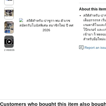
About this ite
สถิติสำหรับ-ปา
เต็มอรรถรส เริ่
เกมคาสิโนและก
โป๊กเกอร์ และเก
เข้ามา ก็ ทดลอง
สำหรับมือใหม่แ
Report an issue
2 VIDEOS
Customers who bought this item also bough