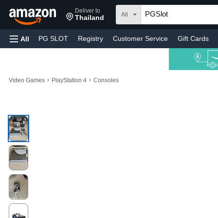
Deliver to
All
Thailand
PG SLOT
Registry
Customer Service
Gift Cards
All
›
›
Video Games
PlayStation 4
Consoles