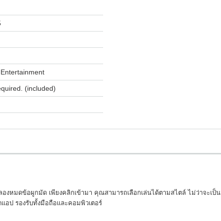
5
Entertainment
equired. (included)
ทดลองหมดข้อผูกมัด เพียงคลิกเข้ามา คุณสามารถเลือกเล่นได้ตามสไตล์ ไม่ว่าจะเป
ดแอป รองรับทั้งมือถือและคอมพิวเตอร์