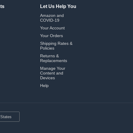
ts
Let Us Help You
Amazon and
COVID-19
Your Account
Your Orders
Shipping Rates &
Policies
Returns &
Replacements
Manage Your
Content and
Devices
Help
 States