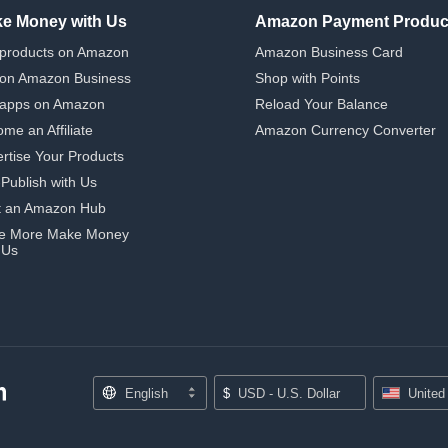
e Money with Us
Amazon Payment Produc
 products on Amazon
Amazon Business Card
 on Amazon Business
Shop with Points
 apps on Amazon
Reload Your Balance
me an Affiliate
Amazon Currency Converter
rtise Your Products
-Publish with Us
t an Amazon Hub
e More Make Money
 Us
English
$
USD - U.S. Dollar
United