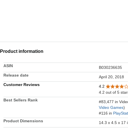
Product information
ASIN
B030236635
Release date
April 20, 2018
Customer Reviews
4.2
4.2 out of 5 star
Best Sellers Rank
#83,477 in Vid
Video Games
)
#116 in
PlaySta
Product Dimensions
14.3 x 4.5 x 17