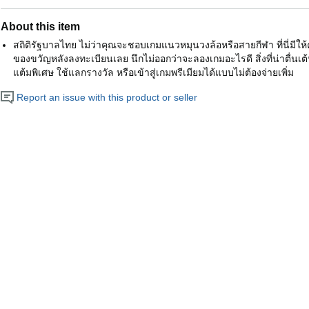
About this item
สถิติรัฐบาลไทย ไม่ว่าคุณจะชอบเกมแนวหมุนวงล้อหรือสายกีฬา ที่นี่มีให
ของขวัญหลังลงทะเบียนเลย นึกไม่ออกว่าจะลองเกมอะไรดี สิ่งที่น่าตื่นเต้นค
แต้มพิเศษ ใช้แลกรางวัล หรือเข้าสู่เกมพรีเมียมได้แบบไม่ต้องจ่ายเพิ่ม
Report an issue with this product or seller