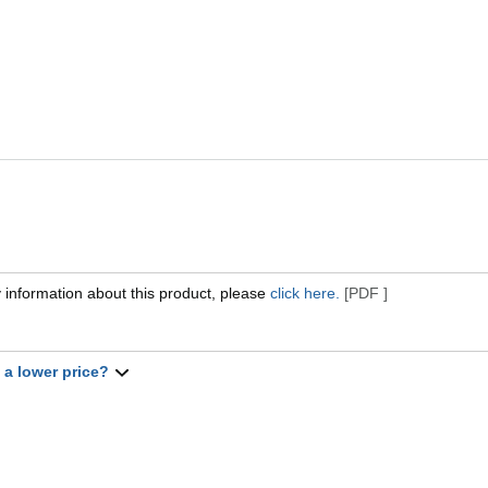
 information about this product, please
click here.
[PDF ]
t a lower price?