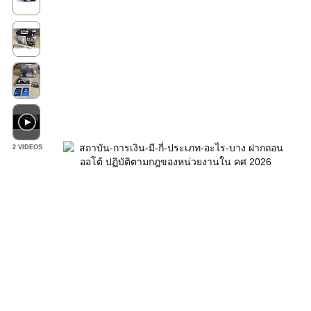
2 VIDEOS