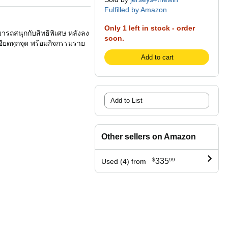
Fulfilled by Amazon
Only 1 left in stock - order
มารถสนุกกับสิทธิพิเศษ หลังลง
soon.
เอียดทุกจุด พร้อมกิจกรรมราย
Add to cart
Add to List
Other sellers on Amazon
$
335
99
Used (4) from