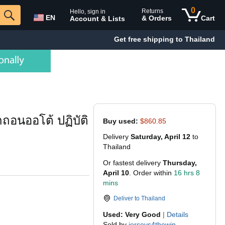
0
Returns
Hello, sign in
EN
& Orders
Cart
Account & Lists
Get free shipping to Thailand
กถอนออโต้ ปฏิบัติ
Buy used:
$860.85
Delivery
Saturday, April 12
to
Thailand
Or fastest delivery
Thursday,
April 10
. Order within
16 hrs 8
mins
Deliver to
Thailand
Used: Very Good
|
Details
Sold by
jerseys4thewin