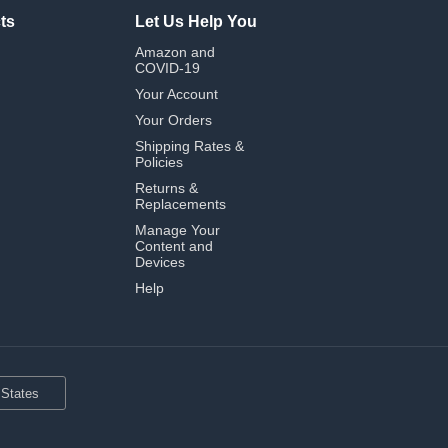
ts
Let Us Help You
Amazon and
COVID-19
Your Account
Your Orders
Shipping Rates &
Policies
Returns &
Replacements
Manage Your
Content and
Devices
Help
 States