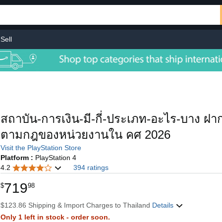
Sell
สถาบัน-การเงิน-มี-กี่-ประเภท-อะไร-บาง ฝา
ตามกฎของหน่วยงานใน คศ 2026
Visit the PlayStation Store
Platform :
PlayStation 4
4.2
394 ratings
719
$
98
$123.86 Shipping & Import Charges to Thailand
Details
Only 1 left in stock - order soon.