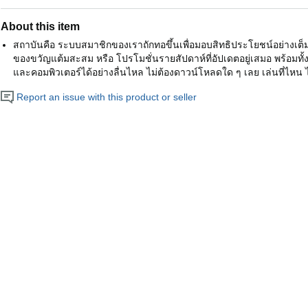
About this item
สถาบันคือ ระบบสมาชิกของเราถักทอขึ้นเพื่อมอบสิทธิประโยชน์อย่างเต็มเ
ของขวัญแต้มสะสม หรือ โปรโมชั่นรายสัปดาห์ที่อัปเดตอยู่เสมอ พร้อมทั้ง
และคอมพิวเตอร์ได้อย่างลื่นไหล ไม่ต้องดาวน์โหลดใด ๆ เลย เล่นที่ไหน
Report an issue with this product or seller