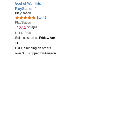
God of War Hits -
PlayStation 4
PlayStation
11,442
PlayStation 4
-18%
16
$
43
List:
$19.99
Get it as soon as
Friday, Apr
11
FREE Shipping on orders
over $35 shipped by Amazon