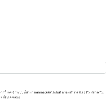
ากนี้ แค่เข้าระบบ ก็สามารถทดลองเล่นได้ทันที พร้อมสำรวจฟีเจอร์ใหม่ล่าสุดใน
์ที่อัปเดตเสมอ