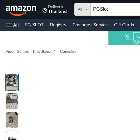
Deliver to
All
Thailand
PG SLOT
Registry
Customer Service
Gift Cards
All
›
›
Video Games
PlayStation 4
Consoles