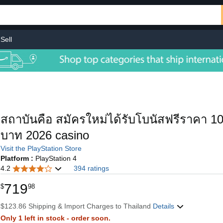
Sell
สถาบันคือ สมัครใหม่ได้รับโบนัสฟรีราคา 1
บาท 2026 casino
Visit the PlayStation Store
Platform :
PlayStation 4
4.2
394 ratings
719
$
98
$123.86 Shipping & Import Charges to Thailand
Details
Only 1 left in stock - order soon.