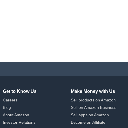
Get to Know Us
Make Money with Us
Careers
Sell products on Amazon
Blog
Sell on Amazon Business
About Amazon
Sell apps on Amazon
Investor Relations
Become an Affiliate