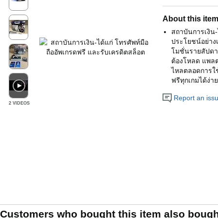
About this ite
สถาบันการเงิน-
ประโยชน์อย่างเต
โมชั่นรายสัปดาห
ต้องโหลด แพลตฟ
ไหลตลอดการใช้
ฟรีทุกเกมได้ง่าย
Report an issue
2 VIDEOS
Customers who bought this item also bough