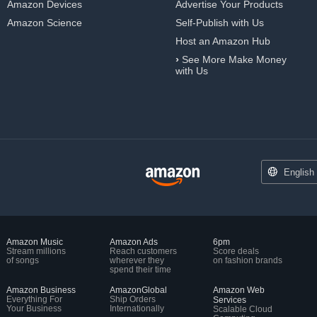
Amazon Devices
Advertise Your Products
Amazon Science
Self-Publish with Us
Host an Amazon Hub
›
See More Make Money
with Us
English
Amazon Music
Amazon Ads
6pm
Stream millions
Reach customers
Score deals
of songs
wherever they
on fashion brands
spend their time
Amazon Business
AmazonGlobal
Amazon Web
Everything For
Ship Orders
Services
Your Business
Internationally
Scalable Cloud