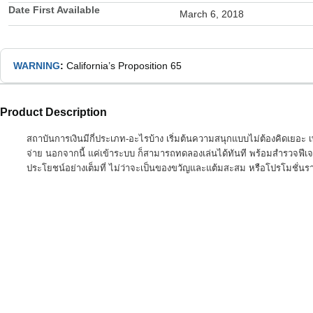
Date First Available
March 6, 2018
WARNING
:
California’s Proposition 65
Product Description
สถาบันการเงินมีกี่ประเภท-อะไรบ้าง เริ่มต้นความสนุกแบบไม่ต้องคิดเยอะ 
จ่าย นอกจากนี้ แค่เข้าระบบ ก็สามารถทดลองเล่นได้ทันที พร้อมสำรวจฟีเจ
ประโยชน์อย่างเต็มที่ ไม่ว่าจะเป็นของขวัญและแต้มสะสม หรือโปรโมชั่นรา