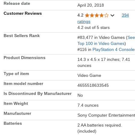
Release date
April 20, 2018
Customer Reviews
4.2
394
ratings
4.2 out of 5 stars
Best Sellers Rank
#83,477 in Video Games (
See
Top 100 in Video Games
)
#116 in
PlayStation 4 Console
Product Dimensions
14.3 x 4.5 x 17 inches; 7.41
ounces
Type of item
Video Game
Item model number
4655518633545
Is Discontinued By Manufacturer
No
Item Weight
7.4 ounces
Manufacturer
Sony Computer Entertainmen
Batteries
2 AA batteries required.
(included)