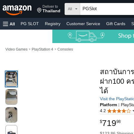
Deliver to
All
Thailand
PG SLOT
Registry
Customer Service
Gift Cards
S
All
›
›
Video Games
PlayStation 4
Consoles
สถาบันการเ
ฝาก100 คร
ได้
Visit the PlayStat
Platform :
PlaySt
4.2
719
$
98
$123.86 Shipping