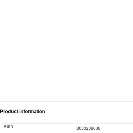
Product information
ASIN
B030236635