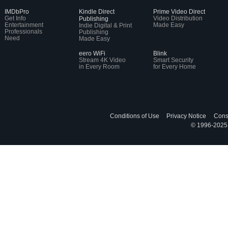
IMDbPro
Kindle Direct
Prime Video Direct
Get Info
Video Distribution
Publishing
Entertainment
Made Easy
Indie Digital & Print
Professionals
Publishing
Need
Made Easy
eero WiFi
Blink
Stream 4K Video
Smart Security
in Every Room
for Every Home
Conditions of Use
Privacy Notice
Cons
© 1996-2025, 