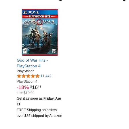
God of War Hits -
PlayStation 4
PlayStation
11,442
PlayStation 4
-18%
16
$
43
List:
$19.99
Get it as soon as
Friday, Apr
11
FREE Shipping on orders
over $35 shipped by Amazon