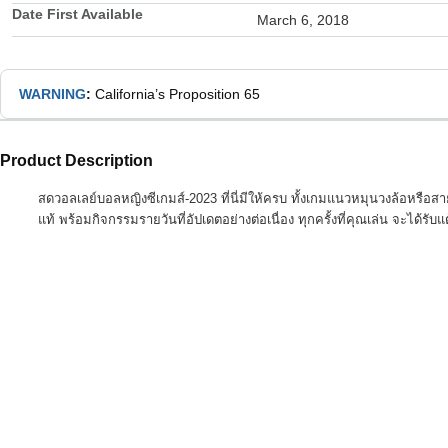
Date First Available
March 6, 2018
WARNING
:
California’s Proposition 65
Product Description
สดวอลเลย์บอลหญิงซีเกมส์-2023 ที่นี่มีให้ครบ ทั้งเกมแนวหมุนวงล้อหรือส
แท้ พร้อมกิจกรรมรายวันที่อัปเดตอย่างต่อเนื่อง ทุกครั้งที่คุณเล่น จะได้รับ