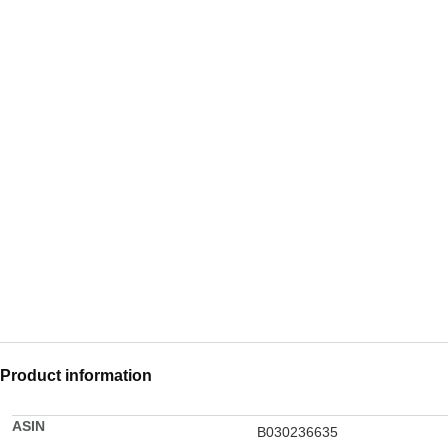
Product information
ASIN
B030236635