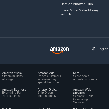
Host an Amazon Hub
›
See More Make Money
with Us
English
Amazon Music
Amazon Ads
6pm
Stream millions
Reach customers
Score deals
of songs
wherever they
on fashion brands
spend their time
Amazon Business
AmazonGlobal
Amazon Web
Everything For
Ship Orders
Services
Your Business
Internationally
Scalable Cloud
Computing
Services