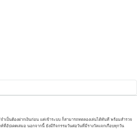
ม่จำเป็นต้องฝากเงินก่อน แค่เข้าระบบ ก็สามารถทดลองเล่นได้ทันที พร้อมสำรวจ
ี่อัปเดตเสมอ นอกจากนี้ ยังมีกิจกรรมวันต่อวันที่มีรางวัลแจกเกือบทุกวัน