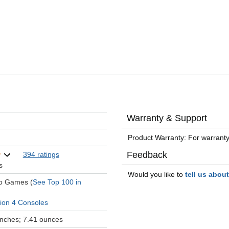
Warranty & Support
Product Warranty: For warranty
Feedback
394 ratings
s
Would you like to
tell us abou
eo Games (
See Top 100 in
tion 4 Consoles
 inches; 7.41 ounces