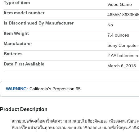
Type of item
Video Game
Item model number
465551863354
Is Discontinued By Manufacturer
No
Item Weight
7.4 ounces
Manufacturer
Sony Computer 
Batteries
2 AA batteries r
Date First Available
March 6, 2018
WARNING
:
California’s Proposition 65
Product Description
สกายสปอร์ต-สล็อต เริ่มต้นความสนุกแบบไม่ต้องคิดเยอะ เพียงลงทะเบียน ค
ฟีเจอร์ใหม่ล่าสุดในทุกหมวดเกม ระบบสมาชิกออกแบบมาเพื่อให้คุณเข้าถึงสิท