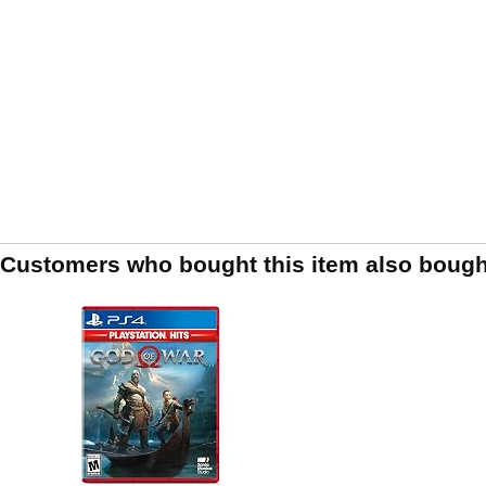
Customers who bought this item also bough