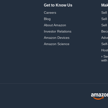
Get to Know Us
Mak
Careers
Sell
Blog
Sell
About Amazon
Sell
Investor Relations
Beco
Amazon Devices
Adve
Amazon Science
Self
Hos
›
Se
with