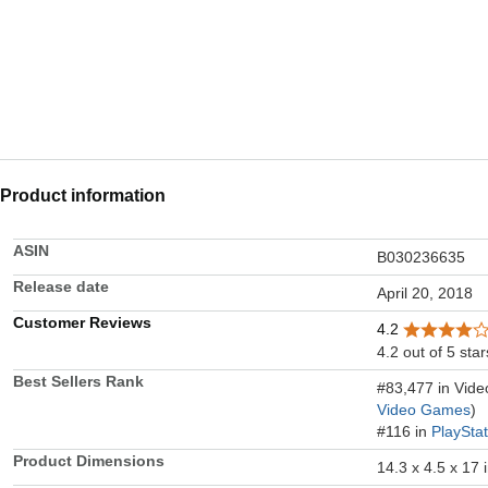
Product information
ASIN
B030236635
Release date
April 20, 2018
Customer Reviews
4.2
4.2 out of 5 star
Best Sellers Rank
#83,477 in Vid
Video Games
)
#116 in
PlaySta
Product Dimensions
14.3 x 4.5 x 17