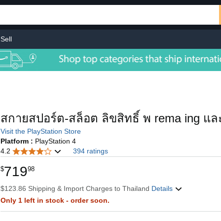
Sell
สกายสปอร์ต-สล็อต ลิขสิทธิ์ พ rema ing แล
Visit the PlayStation Store
Platform :
PlayStation 4
4.2
394 ratings
719
$
98
$123.86 Shipping & Import Charges to Thailand
Details
Only 1 left in stock - order soon.