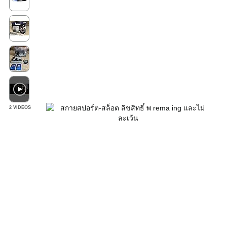
2 VIDEOS