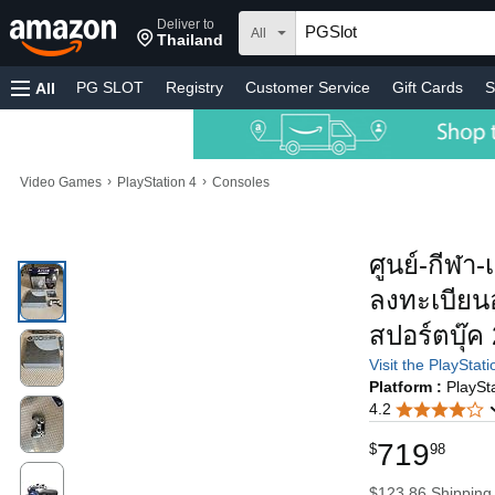
Deliver to
All
Thailand
PG SLOT
Registry
Customer Service
Gift Cards
S
All
›
›
Video Games
PlayStation 4
Consoles
ศูนย์-กีฬา
ลงทะเบียนอ
สปอร์ตบุ๊ค
Visit the PlayStat
Platform :
PlaySt
4.2
719
$
98
$123.86 Shipping