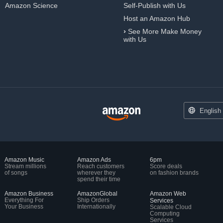
Amazon Science
Self-Publish with Us
Host an Amazon Hub
›
See More Make Money
with Us
English
Amazon Music
Amazon Ads
6pm
Stream millions
Reach customers
Score deals
of songs
wherever they
on fashion brands
spend their time
Amazon Business
AmazonGlobal
Amazon Web
Everything For
Ship Orders
Services
Your Business
Internationally
Scalable Cloud
Computing
Services