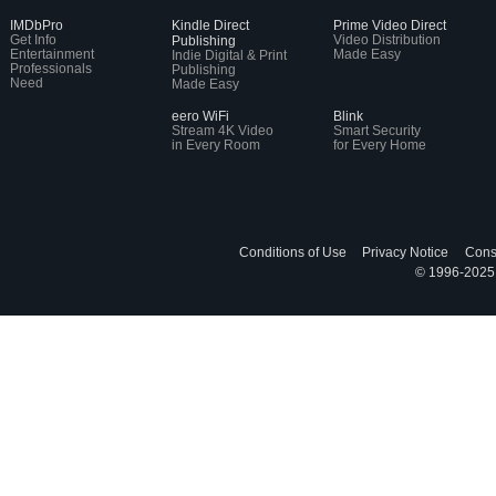
IMDbPro
Kindle Direct
Prime Video Direct
Get Info
Video Distribution
Publishing
Entertainment
Made Easy
Indie Digital & Print
Professionals
Publishing
Need
Made Easy
eero WiFi
Blink
Stream 4K Video
Smart Security
in Every Room
for Every Home
Conditions of Use
Privacy Notice
Cons
© 1996-2025, 