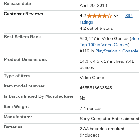
Release date
April 20, 2018
Customer Reviews
4.2
394
ratings
4.2 out of 5 stars
Best Sellers Rank
#83,477 in Video Games (
See
Top 100 in Video Games
)
#116 in
PlayStation 4 Console
Product Dimensions
14.3 x 4.5 x 17 inches; 7.41
ounces
Type of item
Video Game
Item model number
4655518633545
Is Discontinued By Manufacturer
No
Item Weight
7.4 ounces
Manufacturer
Sony Computer Entertainmen
Batteries
2 AA batteries required.
(included)