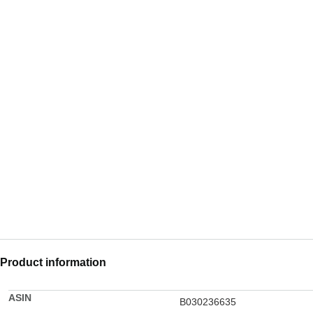
Product information
ASIN
B030236635