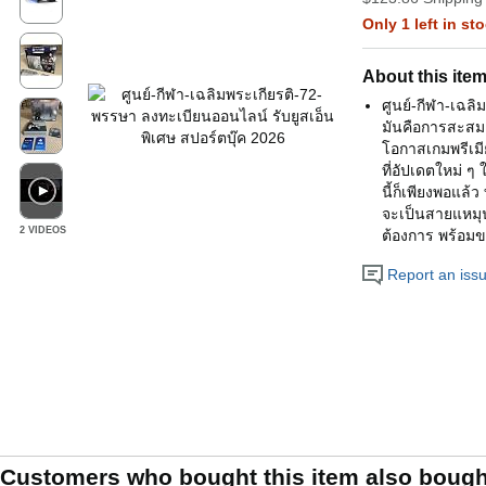
Only 1 left in st
About this ite
ศูนย์-กีฬา-เฉล
มันคือการสะสมแ
โอกาสเกมพรีเมี
ที่อัปเดตใหม่ ๆ
นี้ก็เพียงพอแล้ว
จะเป็นสายแหมุน
2 VIDEOS
ต้องการ พร้อม
Report an issue
Customers who bought this item also bough