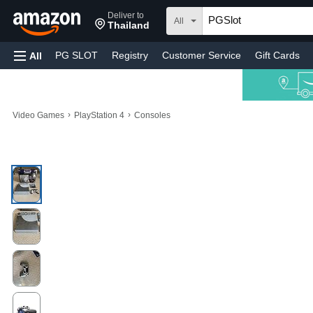
Deliver to
All
Thailand
PG SLOT
Registry
Customer Service
Gift Cards
All
›
›
Video Games
PlayStation 4
Consoles