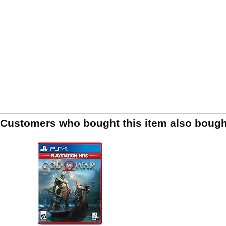
Customers who bought this item also bough