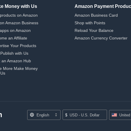
e Money with Us
Amazon Payment Produc
 products on Amazon
Amazon Business Card
 on Amazon Business
Shop with Points
 apps on Amazon
Reload Your Balance
me an Affiliate
Amazon Currency Converter
rtise Your Products
-Publish with Us
t an Amazon Hub
e More Make Money
 Us
English
$
USD - U.S. Dollar
United