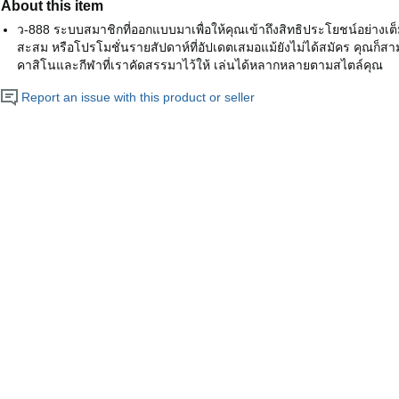
About this item
ว-888 ระบบสมาชิกที่ออกแบบมาเพื่อให้คุณเข้าถึงสิทธิประโยชน์อย่างเต็
สะสม หรือโปรโมชั่นรายสัปดาห์ที่อัปเดตเสมอแม้ยังไม่ได้สมัคร คุณก็
คาสิโนและกีฬาที่เราคัดสรรมาไว้ให้ เล่นได้หลากหลายตามสไตล์คุณ
Report an issue with this product or seller