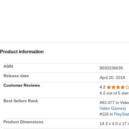
Product information
ASIN
B030236635
Release date
April 20, 2018
Customer Reviews
4.2
4.2 out of 5 star
Best Sellers Rank
#83,477 in Vid
Video Games
)
#116 in
PlaySta
Product Dimensions
14.3 x 4.5 x 17