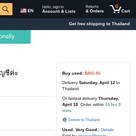
0
Returns
Hello, sign in
EN
& Orders
Cart
Account & Lists
Get free shipping to Thailand
ญชีค่ะ
Buy used:
$860.85
Delivery
Saturday, April 12
to
Thailand
Or fastest delivery
Thursday,
April 10
. Order within
16 hrs 8
mins
Deliver to
Thailand
Used: Very Good
|
Details
Sold by
jerseys4thewin