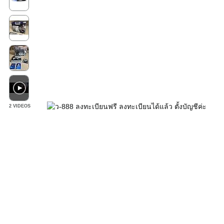
2 VIDEOS