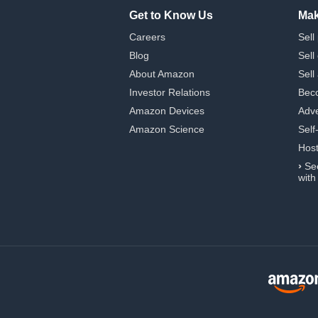
Get to Know Us
Mak
Careers
Sell
Blog
Sell
About Amazon
Sell
Investor Relations
Beco
Amazon Devices
Adve
Amazon Science
Self
Hos
›
Se
with