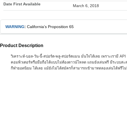
Date First Available
March 6, 2018
WARNING
:
California’s Proposition 65
Product Description
วิเคราะห์-บอล-วัน-นี้-สปอร์ต-พลู-สปอร์ตแมน มั่นใจได้เลย เพราะเรามี AP
คอมพิวเตอร์หรือมือถือได้แบบไม่ต้องดาวน์โหลด แถมยังเล่นฟรี มีระบบส
กีฬายอดนิยม ได้เลย แม้ยังไม่ได้สมัครก็สามารถเข้ามาทดลองเล่นได้ฟรีไม่ม