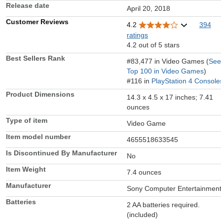
Release date
April 20, 2018
Customer Reviews
4.2
394
ratings
4.2 out of 5 stars
Best Sellers Rank
#83,477 in Video Games (
See
Top 100 in Video Games
)
#116 in
PlayStation 4 Console
Product Dimensions
14.3 x 4.5 x 17 inches; 7.41
ounces
Type of item
Video Game
Item model number
4655518633545
Is Discontinued By Manufacturer
No
Item Weight
7.4 ounces
Manufacturer
Sony Computer Entertainmen
Batteries
2 AA batteries required.
(included)