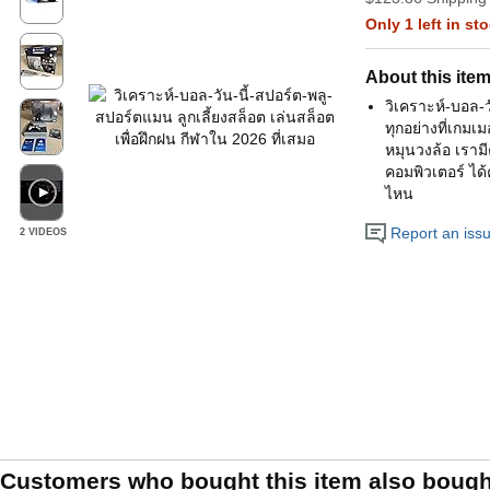
Only 1 left in st
About this ite
วิเคราะห์-บอล-ว
ทุกอย่างที่เกมเม
หมุนวงล้อ เราม
คอมพิวเตอร์ ได
ไหน
Report an issue
2 VIDEOS
Customers who bought this item also bough