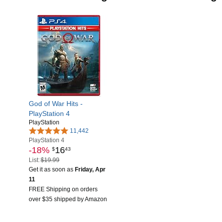
God of War Hits -
PlayStation 4
PlayStation
11,442
PlayStation 4
-18%
16
$
43
List:
$19.99
Get it as soon as
Friday, Apr
11
FREE Shipping on orders
over $35 shipped by Amazon