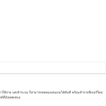
ค่าใช้จ่าย แค่เข้าระบบ ก็สามารถทดลองเล่นเกมได้ทันที พร้อมสำรวจฟีเจอร์ใหม่
ห์ที่อัปเดตเสมอ