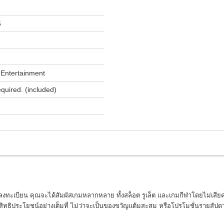
5
Entertainment
equired. (included)
ค่ลงทะเบียน คุณจะได้สัมผัสเกมหลากหลาย ทั้งสล็อต รูเล็ต และเกมกีฬาโดยไม่เสีย
ทธิประโยชน์อย่างเต็มที่ ไม่ว่าจะเป็นของขวัญแต้มสะสม หรือโปรโมชั่นรายสัปดา