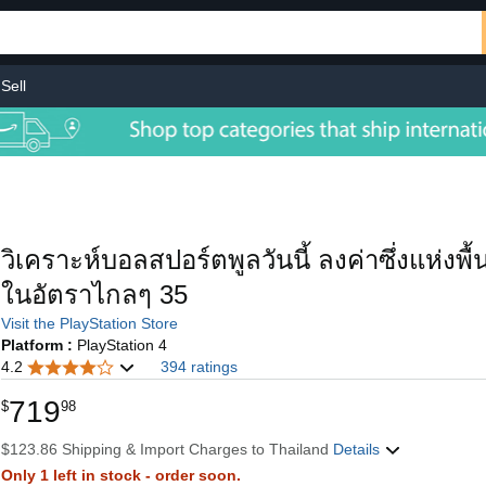
Sell
วิเคราะห์บอลสปอร์ตพูลวันนี้ ลงค่าซึ่งแห่งพ
ในอัตราไกลๆ 35
Visit the PlayStation Store
Platform :
PlayStation 4
4.2
394 ratings
719
$
98
$123.86 Shipping & Import Charges to Thailand
Details
Only 1 left in stock - order soon.