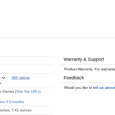
Warranty & Support
Product Warranty: For warranty
Feedback
394 ratings
s
Would you like to
tell us abou
eo Games (
See Top 100 in
tion 4 Consoles
 inches; 7.41 ounces