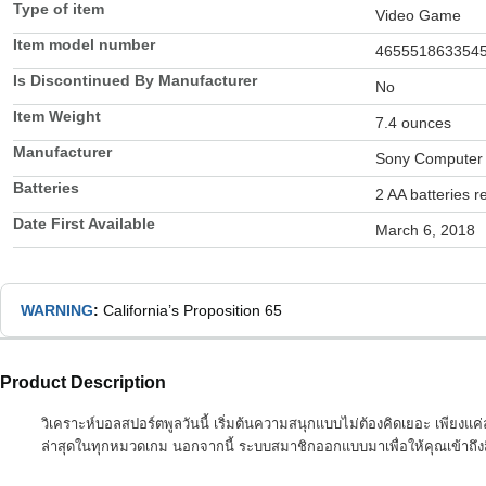
Type of item
Video Game
Item model number
465551863354
Is Discontinued By Manufacturer
No
Item Weight
7.4 ounces
Manufacturer
Sony Computer 
Batteries
2 AA batteries r
Date First Available
March 6, 2018
WARNING
:
California’s Proposition 65
Product Description
วิเคราะห์บอลสปอร์ตพูลวันนี้ เริ่มต้นความสนุกแบบไม่ต้องคิดเยอะ เพียงแ
ล่าสุดในทุกหมวดเกม นอกจากนี้ ระบบสมาชิกออกแบบมาเพื่อให้คุณเข้าถึงสิ