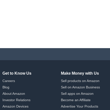
Get to Know Us
Make Money with Us
Careers
Sell products on Amazon
Blog
Sell on Amazon Business
About Amazon
Sell apps on Amazon
Investor Relations
Become an Affiliate
Amazon Devices
Advertise Your Products