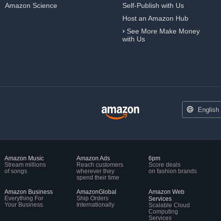
Amazon Science
Self-Publish with Us
Host an Amazon Hub
›
See More Make Money
with Us
English
Amazon Music
Amazon Ads
6pm
Stream millions
Reach customers
Score deals
of songs
wherever they
on fashion brands
spend their time
Amazon Business
AmazonGlobal
Amazon Web
Everything For
Ship Orders
Services
Your Business
Internationally
Scalable Cloud
Computing
Services