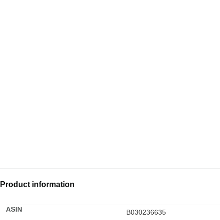
Product information
ASIN
B030236635